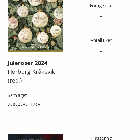
Forrige uke
-
Antall uker
-
Juleroser 2024
Herborg Kråkevik
(red.)
Samlaget
9788234011764
Plassering