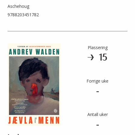
Aschehoug
9788203451782
Plassering
15
Forrige uke
-
Antall uker
-