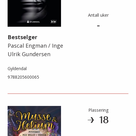
Antall uker
-
Bestselger
Pascal Engman / Inge
Ulrik Gundersen
Gyldendal
9788205600065
Plassering
18