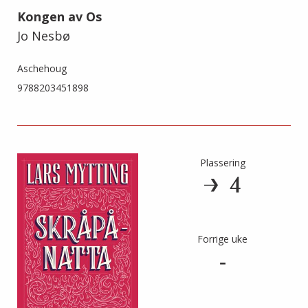
Kongen av Os
Jo Nesbø
Aschehoug
9788203451898
Plassering
4
Forrige uke
-