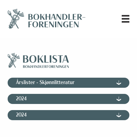
Årslister - Skjønnlitteratur
2024
2024