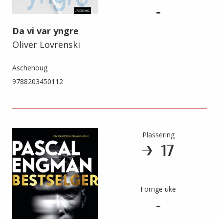
-
Da vi var yngre
Oliver Lovrenski
Aschehoug
9788203450112
Plassering
17
Forrige uke
-