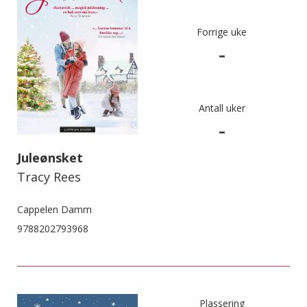
Forrige uke
-
Antall uker
-
Juleønsket
Tracy Rees
Cappelen Damm
9788202793968
Plassering