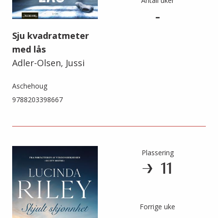
Antall uker
-
Sju kvadratmeter
med lås
Adler-Olsen, Jussi
Aschehoug
9788203398667
Plassering
11
Forrige uke