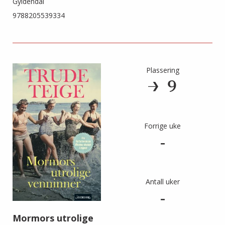
Gyldendal
9788205539334
Plassering
9
Forrige uke
-
Antall uker
-
Mormors utrolige