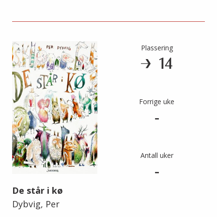
Plassering
14
Forrige uke
-
Antall uker
-
De står i kø
Dybvig, Per