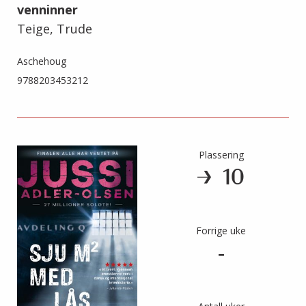
venninner
Teige, Trude
Aschehoug
9788203453212
Plassering
10
Forrige uke
-