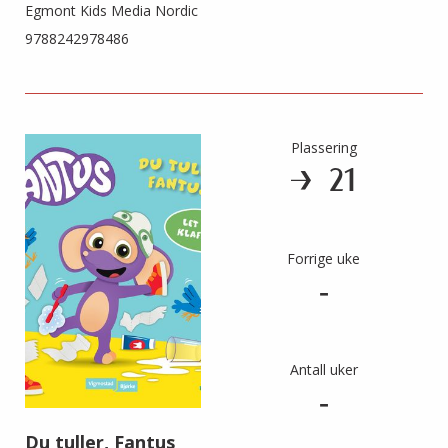
Egmont Kids Media Nordic
9788242978486
Plassering
21
Forrige uke
-
Antall uker
-
Du tuller, Fantus