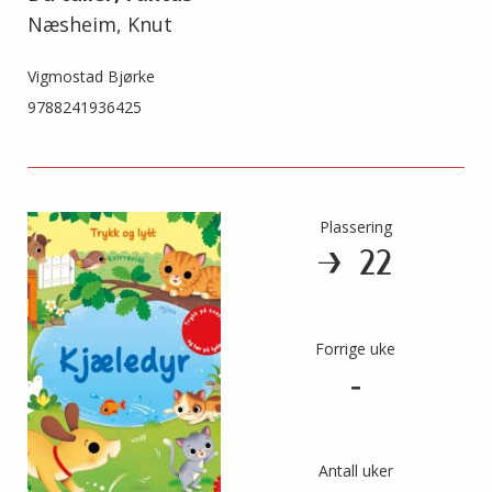
Næsheim, Knut
Vigmostad Bjørke
9788241936425
Plassering
22
Forrige uke
-
Antall uker