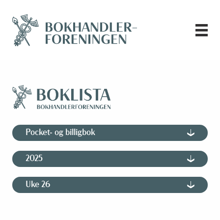
Pocket- og billigbok
2025
Uke 26