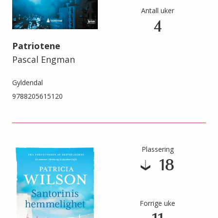
Antall uker
4
Patriotene
Pascal Engman
Gyldendal
9788205615120
Plassering
18
Forrige uke