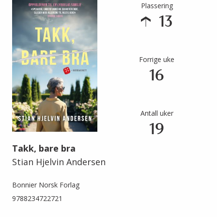
Plassering
13
Forrige uke
16
Antall uker
19
Takk, bare bra
Stian Hjelvin Andersen
Bonnier Norsk Forlag
9788234722721