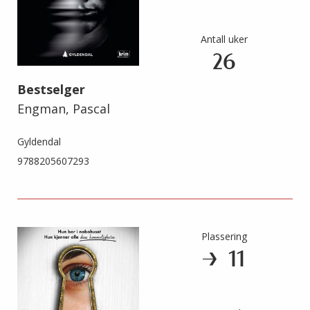
Antall uker
26
Bestselger
Engman, Pascal
Gyldendal
9788205607293
Plassering
11