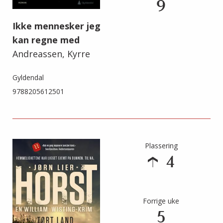
9
Ikke mennesker jeg
kan regne med
Andreassen, Kyrre
Gyldendal
9788205612501
Plassering
4
Forrige uke
5