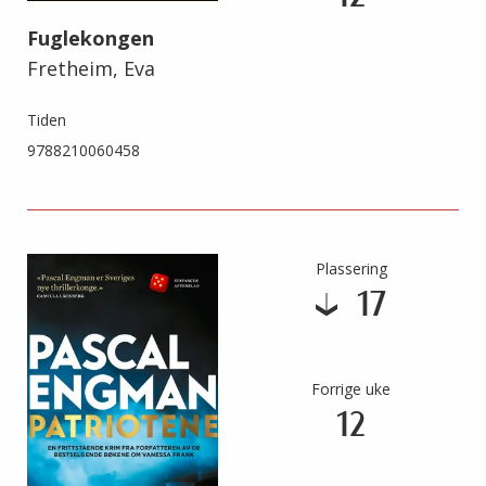
Fuglekongen
Fretheim, Eva
Tiden
9788210060458
Plassering
17
Forrige uke
12