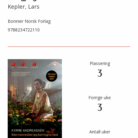
Kepler, Lars
Bonnier Norsk Forlag
9788234722110
Plassering
3
Forrige uke
3
Antall uker