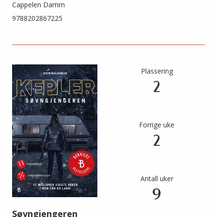
Cappelen Damm
9788202867225
Plassering
2
Forrige uke
2
Antall uker
9
Søvngjengeren