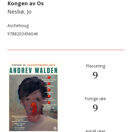
Kongen av Os
Nesbø, Jo
Aschehoug
9788203456046
Plassering
9
Forrige uke
9
Antall uker