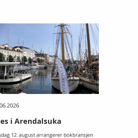
06.2026
es i Arendalsuka
dag 12. august arrangerer bokbransjen