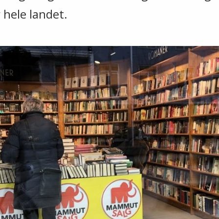
 hele landet.