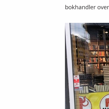
bokhandler over