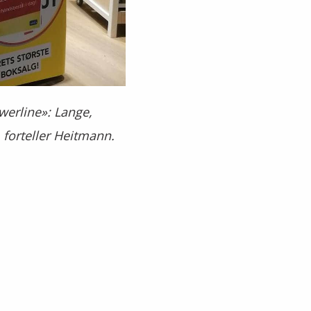
werline»: Lange,
, forteller Heitmann.