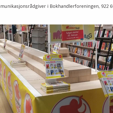
munikasjonsrådgiver i Bokhandlerforeningen, 922 6