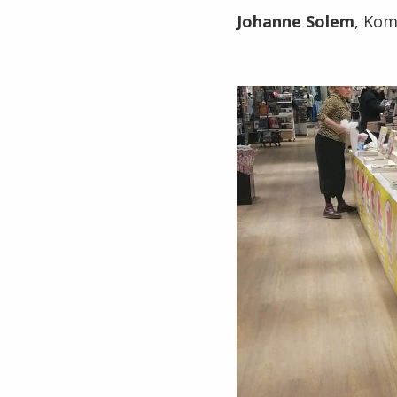
Johanne Solem
, Kom