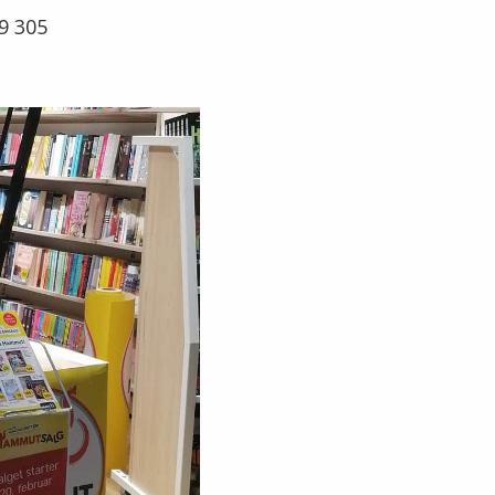
9 305