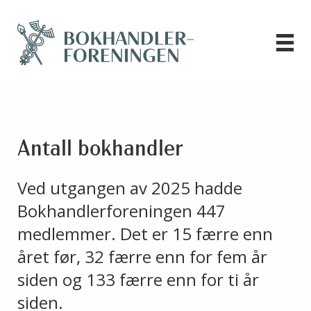
Antall bokhandler
Ved utgangen av 2025 hadde
Bokhandlerforeningen 447
medlemmer. Det er 15 færre enn
året før, 32 færre enn for fem år
siden og 133 færre enn for ti år
siden.