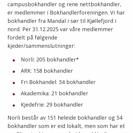
campusbokhandler og rene nettbokhandler,
er medlemmer i Bokhandlerforeningen. Vi har
bokhandler fra Mandal i sør til Kjøllefjord i
nord. Per 31.12.2025 var våre medlemmer
fordelt på følgende
kjeder/sammenslutninger:
Norli: 205 bokhandler*
ARK: 158 bokhandler
Fri Bokhandel: 34 bokhandler
Akademika: 21 bokhandler
Kjedefrie: 29 bokhandler
Norli består av 151 heleide bokhandler og 54
bokhandler som er eid lokalt, men som har et