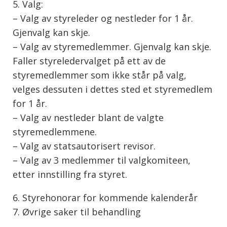
5. Valg:
– Valg av styreleder og nestleder for 1 år.
Gjenvalg kan skje.
– Valg av styremedlemmer. Gjenvalg kan skje.
Faller styreledervalget på ett av de
styremedlemmer som ikke står på valg,
velges dessuten i dettes sted et styremedlem
for 1 år.
– Valg av nestleder blant de valgte
styremedlemmene.
– Valg av statsautorisert revisor.
– Valg av 3 medlemmer til valgkomiteen,
etter innstilling fra styret.
6. Styrehonorar for kommende kalenderår
7. Øvrige saker til behandling