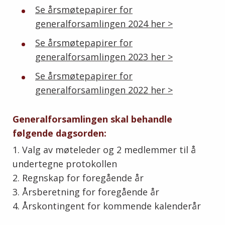
Se årsmøtepapirer for
generalforsamlingen 2024 her >
Se årsmøtepapirer for
generalforsamlingen 2023 her >
Se årsmøtepapirer for
generalforsamlingen 2022 her >
Generalforsamlingen skal behandle
følgende dagsorden:
1. Valg av møteleder og 2 medlemmer til å
undertegne protokollen
2. Regnskap for foregående år
3. Årsberetning for foregående år
4. Årskontingent for kommende kalenderår