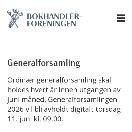
Generalforsamling
Ordinær generalforsamling skal
holdes hvert år innen utgangen av
juni måned. Generalforsamlingen
2026 vil bli avholdt digitalt torsdag
11. juni kl. 09.00.