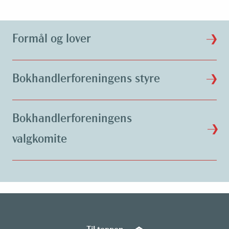
Formål og lover
Bokhandlerforeningens styre
Bokhandlerforeningens
valgkomite