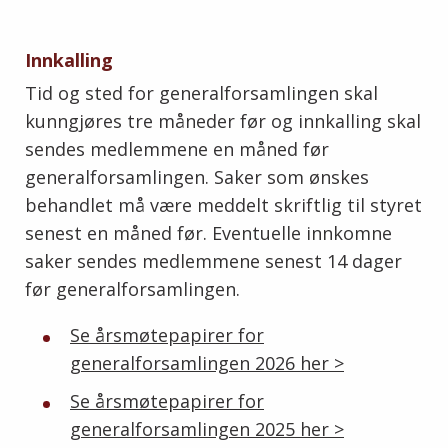
Innkalling
Tid og sted for generalforsamlingen skal
kunngjøres tre måneder før og innkalling skal
sendes medlemmene en måned før
generalforsamlingen. Saker som ønskes
behandlet må være meddelt skriftlig til styret
senest en måned før. Eventuelle innkomne
saker sendes medlemmene senest 14 dager
før generalforsamlingen.
Se årsmøtepapirer for
generalforsamlingen 2026 her >
Se årsmøtepapirer for
generalforsamlingen 2025 her >