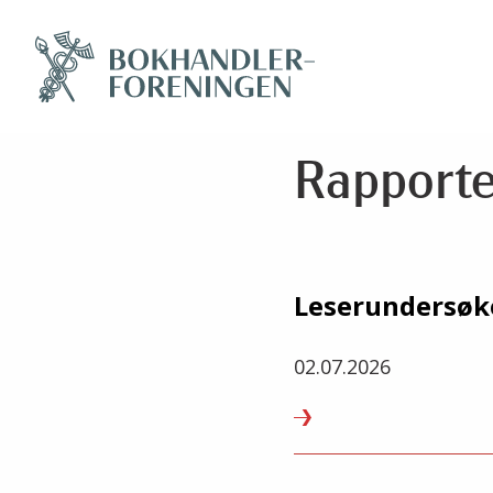
Rapporte
Leserundersøk
02.07.2026