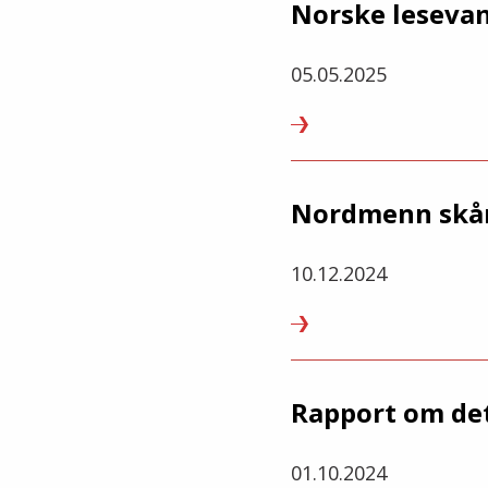
Norske lesevan
05.05.2025
Nordmenn skåre
10.12.2024
Rapport om de
01.10.2024