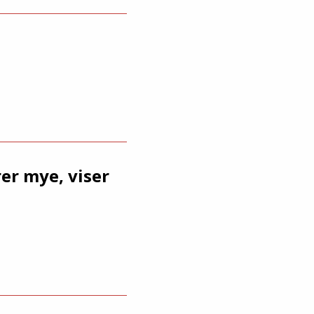
er mye, viser