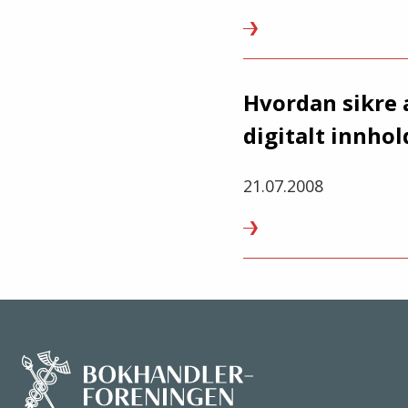
Hvordan sikre 
digitalt innhol
21.07.2008