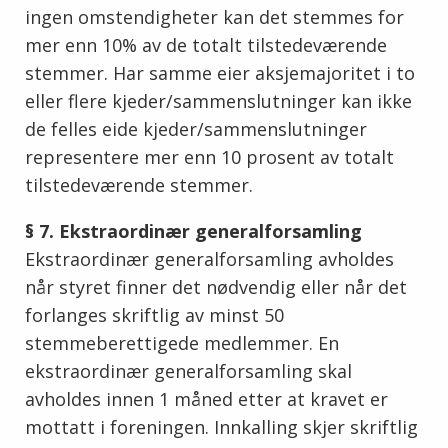
ingen omstendigheter kan det stemmes for
mer enn 10% av de totalt tilstedeværende
stemmer. Har samme eier aksjemajoritet i to
eller flere kjeder/sammenslutninger kan ikke
de felles eide kjeder/sammenslutninger
representere mer enn 10 prosent av totalt
tilstedeværende stemmer.
§ 7. Ekstraordinær generalforsamling
Ekstraordinær generalforsamling avholdes
når styret finner det nødvendig eller når det
forlanges skriftlig av minst 50
stemmeberettigede medlemmer. En
ekstraordinær generalforsamling skal
avholdes innen 1 måned etter at kravet er
mottatt i foreningen. Innkalling skjer skriftlig