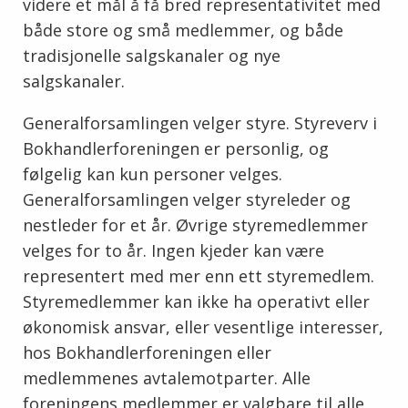
videre et mål å få bred representativitet med
både store og små medlemmer, og både
tradisjonelle salgskanaler og nye
salgskanaler.
Generalforsamlingen velger styre. Styreverv i
Bokhandlerforeningen er personlig, og
følgelig kan kun personer velges.
Generalforsamlingen velger styreleder og
nestleder for et år. Øvrige styremedlemmer
velges for to år. Ingen kjeder kan være
representert med mer enn ett styremedlem.
Styremedlemmer kan ikke ha operativt eller
økonomisk ansvar, eller vesentlige interesser,
hos Bokhandlerforeningen eller
medlemmenes avtalemotparter. Alle
foreningens medlemmer er valgbare til alle