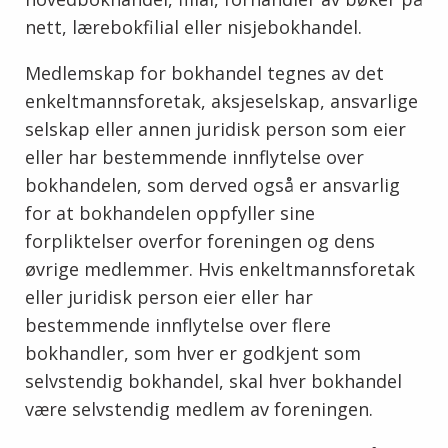
nett, lærebokfilial eller nisjebokhandel.
Medlemskap for bokhandel tegnes av det
enkeltmannsforetak, aksjeselskap, ansvarlige
selskap eller annen juridisk person som eier
eller har bestemmende innflytelse over
bokhandelen, som derved også er ansvarlig
for at bokhandelen oppfyller sine
forpliktelser overfor foreningen og dens
øvrige medlemmer. Hvis enkeltmannsforetak
eller juridisk person eier eller har
bestemmende innflytelse over flere
bokhandler, som hver er godkjent som
selvstendig bokhandel, skal hver bokhandel
være selvstendig medlem av foreningen.