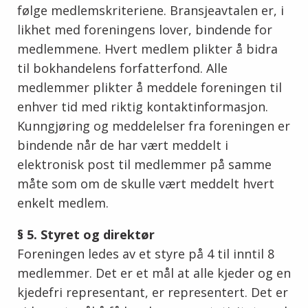
følge medlemskriteriene. Bransjeavtalen er, i
likhet med foreningens lover, bindende for
medlemmene. Hvert medlem plikter å bidra
til bokhandelens forfatterfond. Alle
medlemmer plikter å meddele foreningen til
enhver tid med riktig kontaktinformasjon.
Kunngjøring og meddelelser fra foreningen er
bindende når de har vært meddelt i
elektronisk post til medlemmer på samme
måte som om de skulle vært meddelt hvert
enkelt medlem.
§ 5. Styret og direktør
Foreningen ledes av et styre på 4 til inntil 8
medlemmer. Det er et mål at alle kjeder og en
kjedefri representant, er representert. Det er