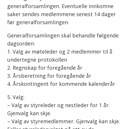
generalforsamlingen. Eventuelle innkomne
saker sendes medlemmene senest 14 dager
før generalforsamlingen.
Generalforsamlingen skal behandle følgende
dagsorden:
1. Valg av møteleder og 2 medlemmer til å
undertegne protokollen
2. Regnskap for foregående år
3. Årsberetning for foregående år
4. Årskontingent for kommende kalenderår
5. Valg:
– Valg av styreleder og nestleder for 1 år.
Gjenvalg kan skje.
– Valg av styremedlemmer. Gjenvalg kan skje.