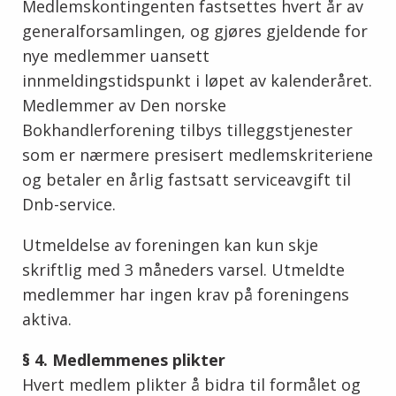
Medlemskontingenten fastsettes hvert år av
generalforsamlingen, og gjøres gjeldende for
nye medlemmer uansett
innmeldingstidspunkt i løpet av kalenderåret.
Medlemmer av Den norske
Bokhandlerforening tilbys tilleggstjenester
som er nærmere presisert medlemskriteriene
og betaler en årlig fastsatt serviceavgift til
Dnb-service.
Utmeldelse av foreningen kan kun skje
skriftlig med 3 måneders varsel. Utmeldte
medlemmer har ingen krav på foreningens
aktiva.
§ 4. Medlemmenes plikter
Hvert medlem plikter å bidra til formålet og