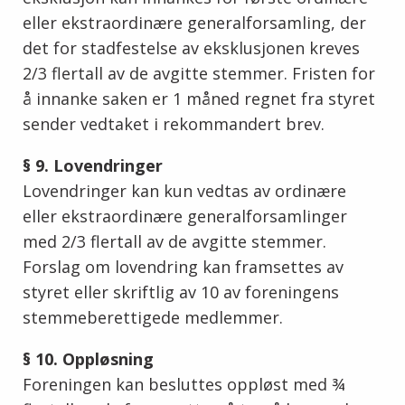
eller ekstraordinære generalforsamling, der
det for stadfestelse av eksklusjonen kreves
2/3 flertall av de avgitte stemmer. Fristen for
å innanke saken er 1 måned regnet fra styret
sender vedtaket i rekommandert brev.
§ 9. Lovendringer
Lovendringer kan kun vedtas av ordinære
eller ekstraordinære generalforsamlinger
med 2/3 flertall av de avgitte stemmer.
Forslag om lovendring kan framsettes av
styret eller skriftlig av 10 av foreningens
stemmeberettigede medlemmer.
§ 10. Oppløsning
Foreningen kan besluttes oppløst med ¾