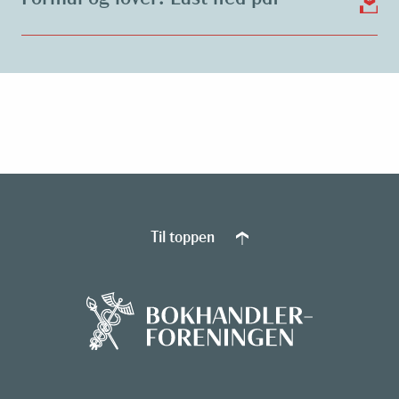
Til toppen