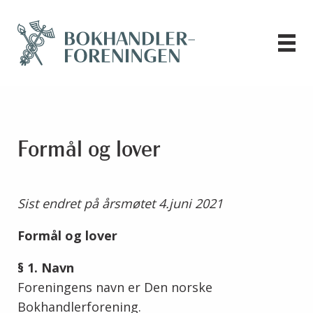
Formål og lover
Sist endret på årsmøtet 4.juni 2021
Formål og lover
§ 1. Navn
Foreningens navn er Den norske
Bokhandlerforening.