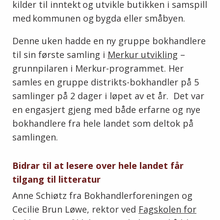
kilder til inntekt og utvikle butikken i samspill
med kommunen og bygda eller småbyen.
Denne uken hadde en ny gruppe bokhandlere
til sin første samling i
Merkur utvikling
–
grunnpilaren i Merkur-programmet. Her
samles en gruppe distrikts-bokhandler på 5
samlinger på 2 dager i løpet av et år. Det var
en engasjert gjeng med både erfarne og nye
bokhandlere fra hele landet som deltok på
samlingen.
Bidrar til at lesere over hele landet får
tilgang til litteratur
Anne Schiøtz fra Bokhandlerforeningen og
Cecilie Brun Løwe, rektor ved
Fagskolen for