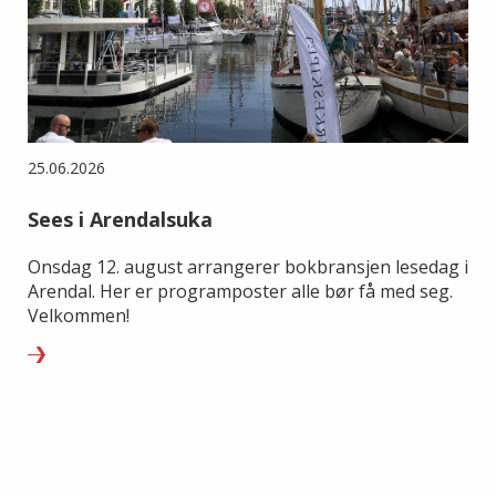
25.06.2026
Sees i Arendalsuka
Onsdag 12. august arrangerer bokbransjen lesedag i
Arendal. Her er programposter alle bør få med seg.
Velkommen!