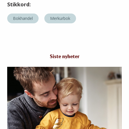
Stikkord:
Bokhandel
Merkurbok
Siste nyheter