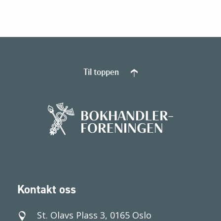
Til toppen
Kontakt oss
St. Olavs Plass 3, 0165 Oslo