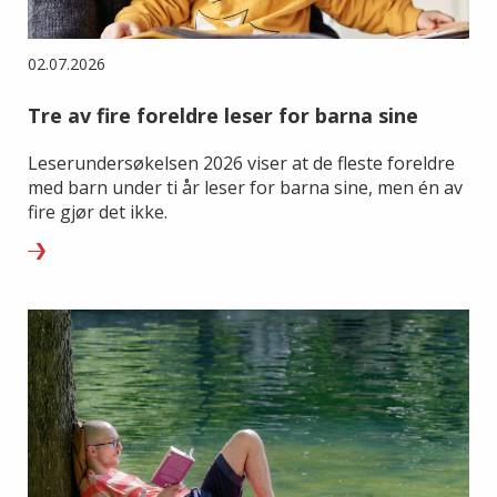
02.07.2026
Tre av fire foreldre leser for barna sine
Leserundersøkelsen 2026 viser at de fleste foreldre
med barn under ti år leser for barna sine, men én av
fire gjør det ikke.