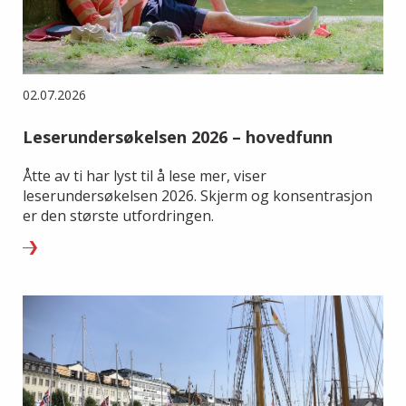
02.07.2026
Leserundersøkelsen 2026 – hovedfunn
Åtte av ti har lyst til å lese mer, viser
leserundersøkelsen 2026. Skjerm og konsentrasjon
er den største utfordringen.