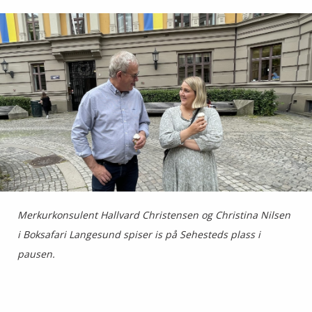
Merkurkonsulent Hallvard Christensen og Christina Nilsen
i Boksafari Langesund spiser is på Sehesteds plass i
pausen.