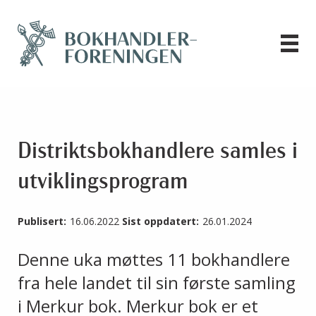
Distriktsbokhandlere samles i
utviklingsprogram
Publisert:
16.06.2022
Sist oppdatert:
26.01.2024
Denne uka møttes 11 bokhandlere
fra hele landet til sin første samling
i Merkur bok. Merkur bok er et