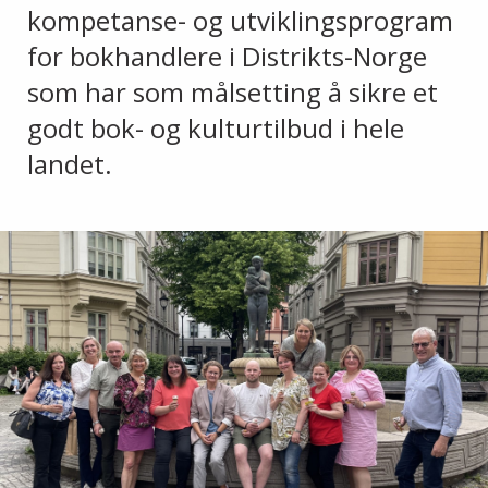
kompetanse- og utviklingsprogram
for bokhandlere i Distrikts-Norge
som har som målsetting å sikre et
godt bok- og kulturtilbud i hele
landet.