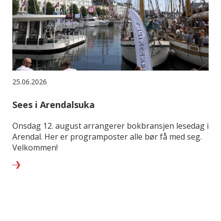
25.06.2026
Sees i Arendalsuka
Onsdag 12. august arrangerer bokbransjen lesedag i
Arendal. Her er programposter alle bør få med seg.
Velkommen!