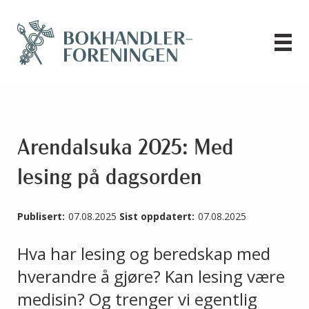
Arendalsuka 2025: Med
lesing på dagsorden
Publisert:
07.08.2025
Sist oppdatert:
07.08.2025
Hva har lesing og beredskap med
hverandre å gjøre? Kan lesing være
medisin? Og trenger vi egentlig