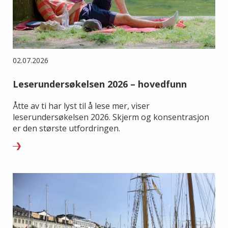
02.07.2026
Leserundersøkelsen 2026 – hovedfunn
Åtte av ti har lyst til å lese mer, viser
leserundersøkelsen 2026. Skjerm og konsentrasjon
er den største utfordringen.