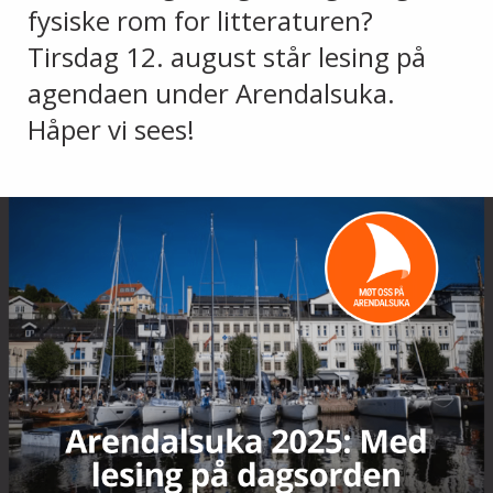
fysiske rom for litteraturen?
Tirsdag 12. august står lesing på
agendaen under Arendalsuka.
Håper vi sees!