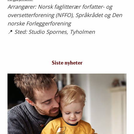
Arrangører: Norsk faglitterær forfatter- og
oversetterforening (NFFO), Språkrådet og Den
norske Forleggerforening
📍
Sted: Studio Spornes, Tyholmen
Siste nyheter