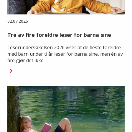
02.07.2026
Tre av fire foreldre leser for barna sine
Leserundersøkelsen 2026 viser at de fleste foreldre
med barn under ti år leser for barna sine, men én av
fire gjør det ikke.