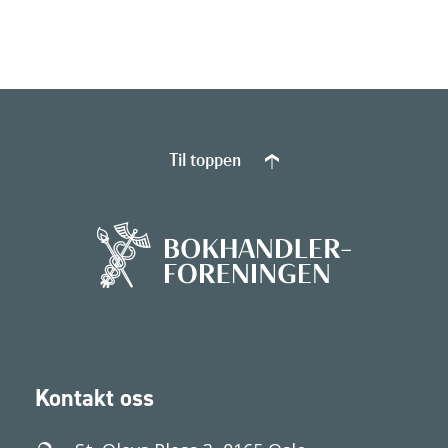
Til toppen
Kontakt oss