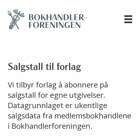
Salgstall til forlag
Vi tilbyr forlag å abonnere på
salgstall for egne utgivelser.
Datagrunnlaget er ukentlige
salgsdata fra medlemsbokhandlene
i Bokhandlerforeningen.