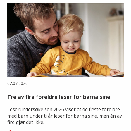
02.07.2026
Tre av fire foreldre leser for barna sine
Leserundersøkelsen 2026 viser at de fleste foreldre
med barn under ti år leser for barna sine, men én av
fire gjør det ikke.