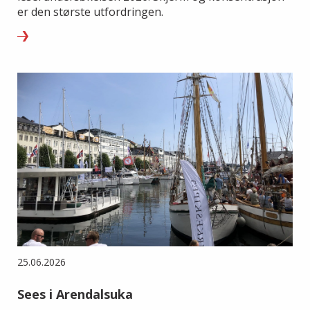
er den største utfordringen.
25.06.2026
Sees i Arendalsuka