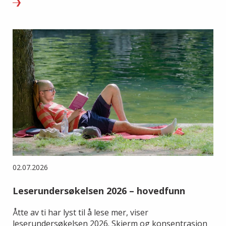
02.07.2026
Leserundersøkelsen 2026 – hovedfunn
Åtte av ti har lyst til å lese mer, viser
leserundersøkelsen 2026. Skjerm og konsentrasjon