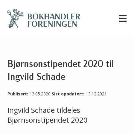
Bjørnsonstipendet 2020 til
Ingvild Schade
Publisert:
13.05.2020
Sist oppdatert:
13.12.2021
Ingvild Schade tildeles
Bjørnsonstipendet 2020