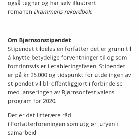
også tegner og har selv illustrert
romanen
Drammens rekordbok
.
Om Bjørnsonstipendet
Stipendet tildeles en forfatter det er grunn til
å knytte betydelige forventninger til og som
fortrinnsvis er i etableringsfasen. Stipendet
er på kr 25.000 og tidspunkt for utdelingen av
stipendet vil bli offentliggjort i forbindelse
med lanseringen av Bjørnsonfestivalens
program for 2020.
Det er det litterære råd
i Forfatterforeningen som utgjør juryen i
samarbeid