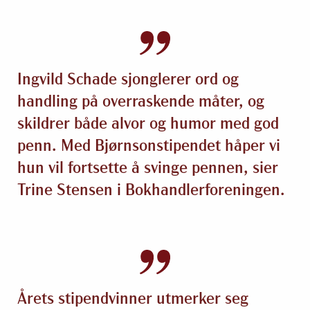
Ingvild Schade sjonglerer ord og
handling på overraskende måter, og
skildrer både alvor og humor med god
penn. Med Bjørnsonstipendet håper vi
hun vil fortsette å svinge pennen, sier
Trine Stensen i Bokhandlerforeningen.
Årets stipendvinner utmerker seg