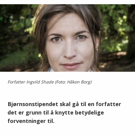
Forfatter Ingvild Shade (Foto: Håkon Borg)
Bjørnsonstipendet skal gå til en forfatter
det er grunn til å knytte betydelige
forventninger til.