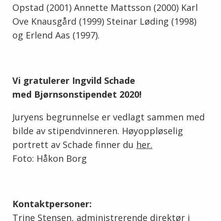
Opstad (2001) Annette Mattsson (2000) Karl
Ove Knausgård (1999) Steinar Løding (1998)
og Erlend Aas (1997).
Vi gratulerer Ingvild Schade
med Bjørnsonstipendet 2020!
Juryens begrunnelse er vedlagt sammen med
bilde av stipendvinneren. Høyoppløselig
portrett av Schade finner du
her.
Foto: Håkon Borg
Kontaktpersoner:
Trine Stensen, administrerende direktør i