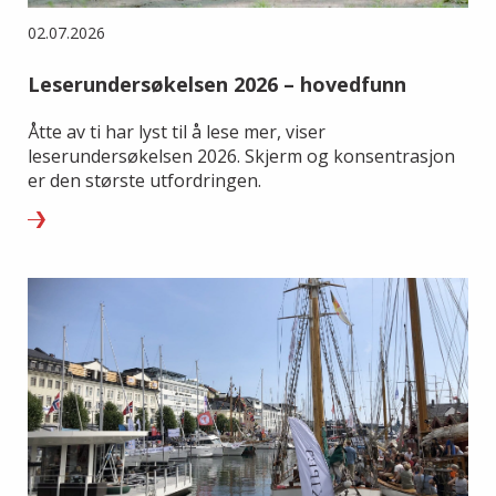
02.07.2026
Leserundersøkelsen 2026 – hovedfunn
Åtte av ti har lyst til å lese mer, viser
leserundersøkelsen 2026. Skjerm og konsentrasjon
er den største utfordringen.