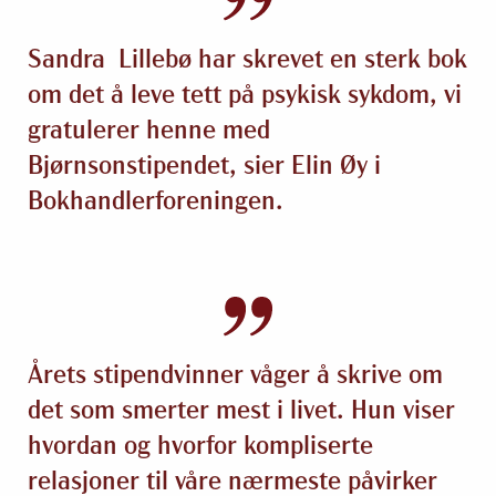
Sandra Lillebø har skrevet en sterk bok
om det å leve tett på psykisk sykdom, vi
gratulerer henne med
Bjørnsonstipendet, sier Elin Øy i
Bokhandlerforeningen.
Årets stipendvinner våger å skrive om
det som smerter mest i livet. Hun viser
hvordan og hvorfor kompliserte
relasjoner til våre nærmeste påvirker