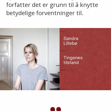
forfatter det er grunn til å knytte
betydelige forventninger til.