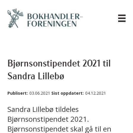
Bjørnsonstipendet 2021 til
Sandra Lillebø
Publisert:
03.06.2021
Sist oppdatert:
04.12.2021
Sandra Lillebø tildeles
Bjørnsonstipendet 2021.
Bjørnsonstipendet skal gå til en