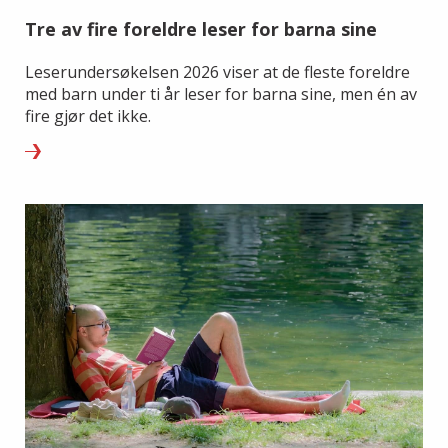
Tre av fire foreldre leser for barna sine
Leserundersøkelsen 2026 viser at de fleste foreldre
med barn under ti år leser for barna sine, men én av
fire gjør det ikke.