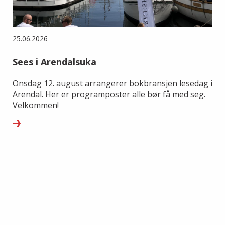
25.06.2026
Sees i Arendalsuka
Onsdag 12. august arrangerer bokbransjen lesedag i
Arendal. Her er programposter alle bør få med seg.
Velkommen!