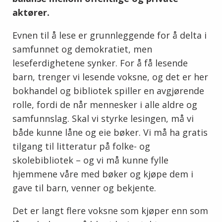
aktører.
Evnen til å lese er grunnleggende for å delta i
samfunnet og demokratiet, men
leseferdighetene synker. For å få lesende
barn, trenger vi lesende voksne, og det er her
bokhandel og bibliotek spiller en avgjørende
rolle, fordi de når mennesker i alle aldre og
samfunnslag. Skal vi styrke lesingen, må vi
både kunne låne og eie bøker. Vi må ha gratis
tilgang til litteratur på folke- og
skolebibliotek – og vi må kunne fylle
hjemmene våre med bøker og kjøpe dem i
gave til barn, venner og bekjente.
Det er langt flere voksne som kjøper enn som