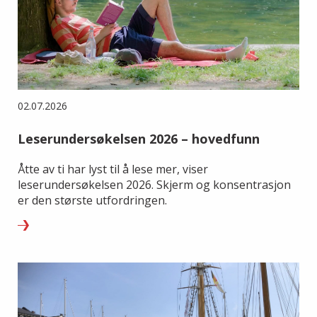
02.07.2026
Leserundersøkelsen 2026 – hovedfunn
Åtte av ti har lyst til å lese mer, viser
leserundersøkelsen 2026. Skjerm og konsentrasjon
er den største utfordringen.