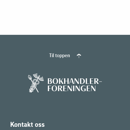
Til toppen
Kontakt oss