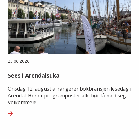
25.06.2026
Sees i Arendalsuka
Onsdag 12. august arrangerer bokbransjen lesedag i
Arendal. Her er programposter alle bør få med seg.
Velkommen!