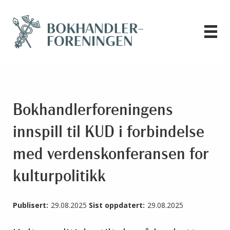
Bokhandlerforeningens
innspill til KUD i forbindelse
med verdenskonferansen for
kulturpolitikk
Publisert:
29.08.2025
Sist oppdatert:
29.08.2025