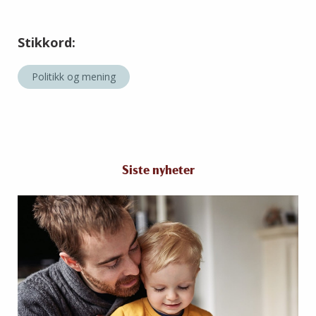
Stikkord:
Politikk og mening
Siste nyheter