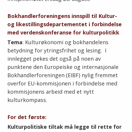
Bokhandlerforeningens innspill til Kultur-
og likestillingsdepartementet i forbindelse
med verdenskonferanse for kulturpolitikk
Tema
: Kulturøkonomi og bokhandelens
betydning for ytringsfrihet og lesing. I
innlegget pekes det også på noen av
punktene den Europeiske og internasjonale
Bokhandlerforeningen (EIBF) nylig fremmet
overfor EU-kommisjonen i forbindelse med
kommisjonens arbeid med et nytt
kulturkompass.
For det første:
Kulturpolitiske tiltak må legge til rette for