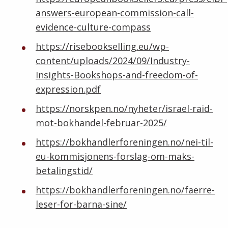
answers-european-commission-call-
evidence-culture-compass
https://risebookselling.eu/wp-
content/uploads/2024/09/Industry-
Insights-Bookshops-and-freedom-of-
expression.pdf
https://norskpen.no/nyheter/israel-raid-
mot-bokhandel-februar-2025/
https://bokhandlerforeningen.no/nei-til-
eu-kommisjonens-forslag-om-maks-
betalingstid/
https://bokhandlerforeningen.no/faerre-
leser-for-barna-sine/