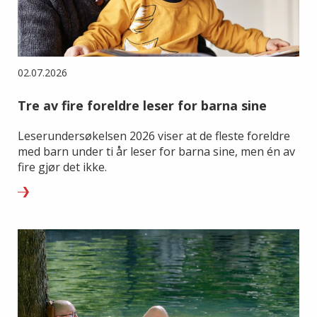
02.07.2026
Tre av fire foreldre leser for barna sine
Leserundersøkelsen 2026 viser at de fleste foreldre
med barn under ti år leser for barna sine, men én av
fire gjør det ikke.