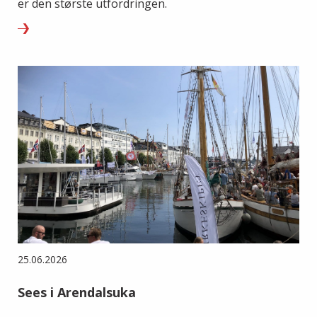
er den største utfordringen.
25.06.2026
Sees i Arendalsuka