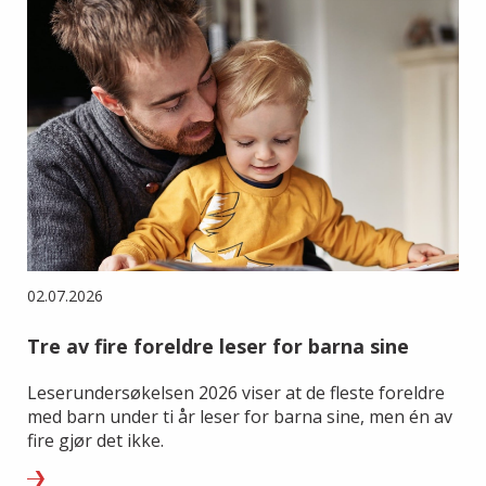
02.07.2026
Tre av fire foreldre leser for barna sine
Leserundersøkelsen 2026 viser at de fleste foreldre
med barn under ti år leser for barna sine, men én av
fire gjør det ikke.