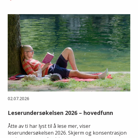
02.07.2026
Leserundersøkelsen 2026 – hovedfunn
Åtte av ti har lyst til å lese mer, viser
leserundersøkelsen 2026. Skjerm og konsentrasjon