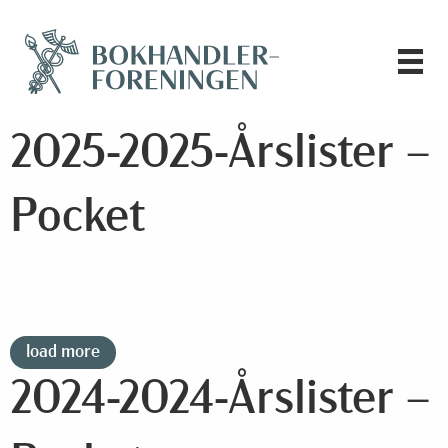
2025-2025-Årslister –
Pocket
load more
2024-2024-Årslister –