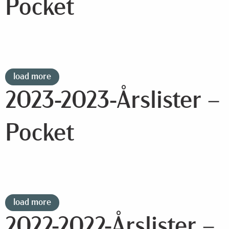
Pocket
load more
2023-2023-Årslister –
Pocket
load more
2022-2022-Årslister –