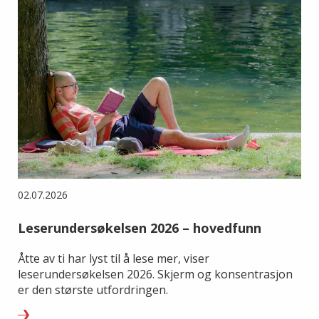
02.07.2026
Leserundersøkelsen 2026 – hovedfunn
Åtte av ti har lyst til å lese mer, viser
leserundersøkelsen 2026. Skjerm og konsentrasjon
er den største utfordringen.