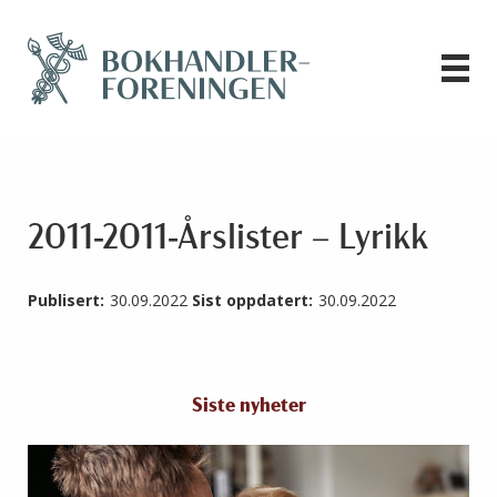
2011-2011-Årslister – Lyrikk
Publisert:
30.09.2022
Sist oppdatert:
30.09.2022
Siste nyheter