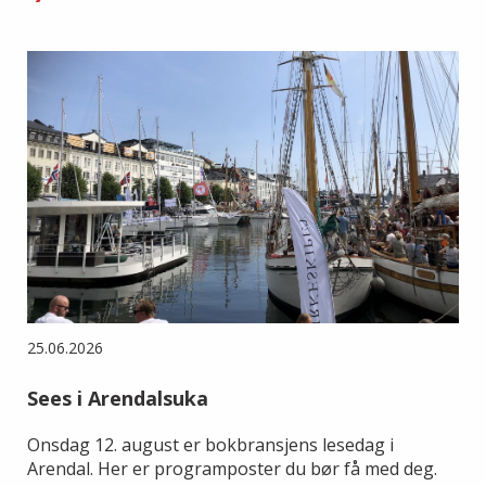
25.06.2026
Sees i Arendalsuka
Onsdag 12. august er bokbransjens lesedag i
Arendal. Her er programposter du bør få med deg.