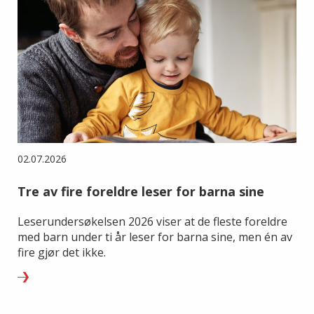
02.07.2026
Tre av fire foreldre leser for barna sine
Leserundersøkelsen 2026 viser at de fleste foreldre
med barn under ti år leser for barna sine, men én av
fire gjør det ikke.