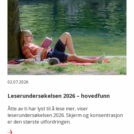
02.07.2026
Leserundersøkelsen 2026 – hovedfunn
Åtte av ti har lyst til å lese mer, viser
leserundersøkelsen 2026. Skjerm og konsentrasjon
er den største utfordringen.