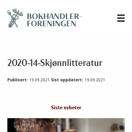
2020-14-Skjønnlitteratur
Publisert:
19.09.2021
Sist oppdatert:
19.09.2021
Siste nyheter