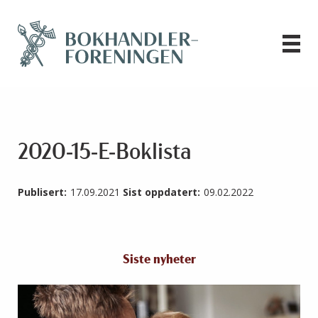
2020-15-E-Boklista
Publisert:
17.09.2021
Sist oppdatert:
09.02.2022
Siste nyheter