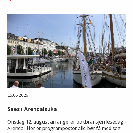
25.06.2026
Sees i Arendalsuka
Onsdag 12. august arrangerer bokbransjen lesedag i
Arendal. Her er programposter alle bør få med seg.