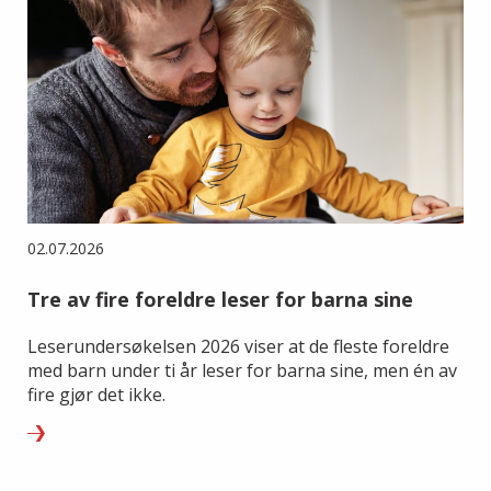
02.07.2026
Tre av fire foreldre leser for barna sine
Leserundersøkelsen 2026 viser at de fleste foreldre
med barn under ti år leser for barna sine, men én av
fire gjør det ikke.