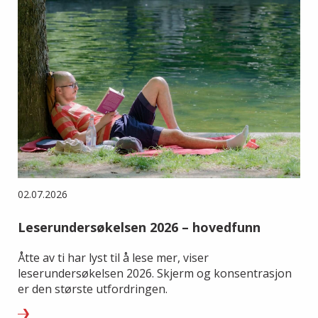
02.07.2026
Leserundersøkelsen 2026 – hovedfunn
Åtte av ti har lyst til å lese mer, viser
leserundersøkelsen 2026. Skjerm og konsentrasjon
er den største utfordringen.