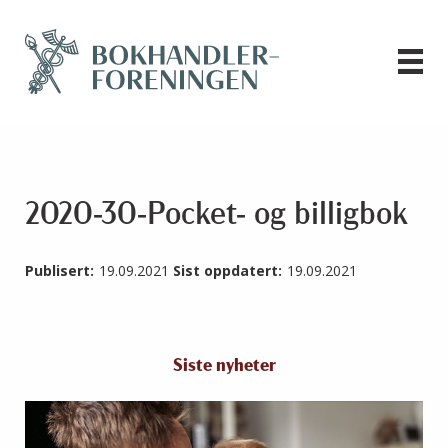
2020-30-Pocket- og billigbok
Publisert:
19.09.2021
Sist oppdatert:
19.09.2021
Siste nyheter