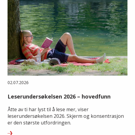
02.07.2026
Leserundersøkelsen 2026 – hovedfunn
Åtte av ti har lyst til å lese mer, viser
leserundersøkelsen 2026. Skjerm og konsentrasjon
er den største utfordringen.