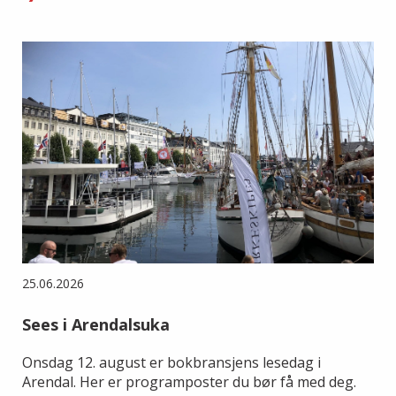
25.06.2026
Sees i Arendalsuka
Onsdag 12. august er bokbransjens lesedag i
Arendal. Her er programposter du bør få med deg.