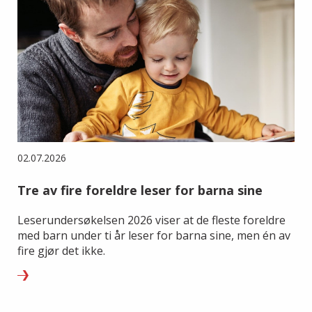
02.07.2026
Tre av fire foreldre leser for barna sine
Leserundersøkelsen 2026 viser at de fleste foreldre
med barn under ti år leser for barna sine, men én av
fire gjør det ikke.