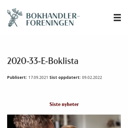
2020-33-E-Boklista
Publisert:
17.09.2021
Sist oppdatert:
09.02.2022
Siste nyheter