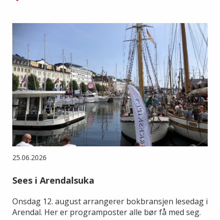
25.06.2026
Sees i Arendalsuka
Onsdag 12. august arrangerer bokbransjen lesedag i
Arendal. Her er programposter alle bør få med seg.