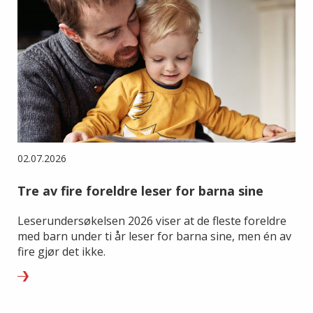
02.07.2026
Tre av fire foreldre leser for barna sine
Leserundersøkelsen 2026 viser at de fleste foreldre
med barn under ti år leser for barna sine, men én av
fire gjør det ikke.