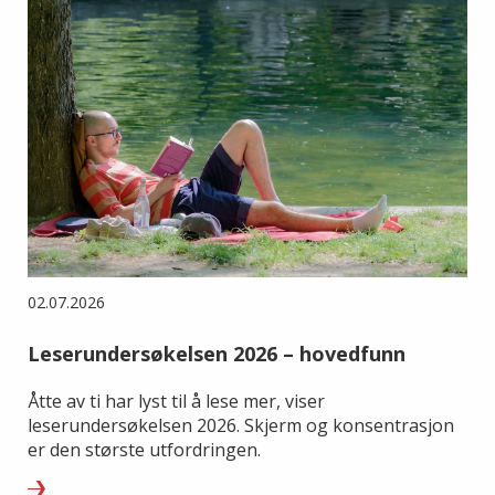
02.07.2026
Leserundersøkelsen 2026 – hovedfunn
Åtte av ti har lyst til å lese mer, viser
leserundersøkelsen 2026. Skjerm og konsentrasjon
er den største utfordringen.