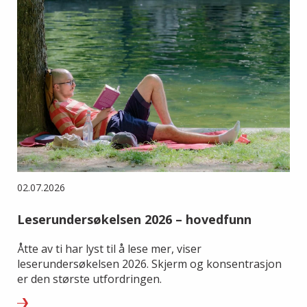
02.07.2026
Leserundersøkelsen 2026 – hovedfunn
Åtte av ti har lyst til å lese mer, viser
leserundersøkelsen 2026. Skjerm og konsentrasjon
er den største utfordringen.