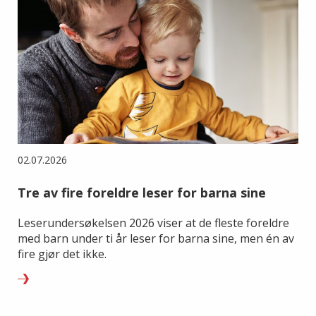
02.07.2026
Tre av fire foreldre leser for barna sine
Leserundersøkelsen 2026 viser at de fleste foreldre
med barn under ti år leser for barna sine, men én av
fire gjør det ikke.