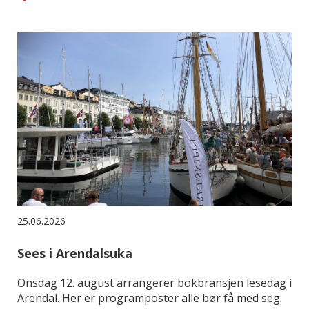
25.06.2026
Sees i Arendalsuka
Onsdag 12. august arrangerer bokbransjen lesedag i
Arendal. Her er programposter alle bør få med seg.