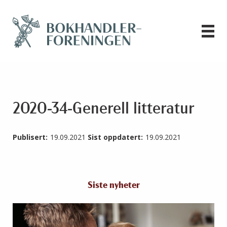
2020-34-Generell litteratur
Publisert:
19.09.2021
Sist oppdatert:
19.09.2021
Siste nyheter