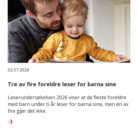
02.07.2026
Tre av fire foreldre leser for barna sine
Leserundersøkelsen 2026 viser at de fleste foreldre
med barn under ti år leser for barna sine, men én av
fire gjør det ikke.