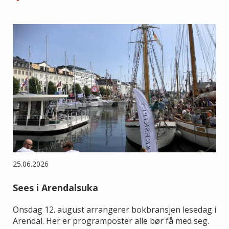
25.06.2026
Sees i Arendalsuka
Onsdag 12. august arrangerer bokbransjen lesedag i
Arendal. Her er programposter alle bør få med seg.