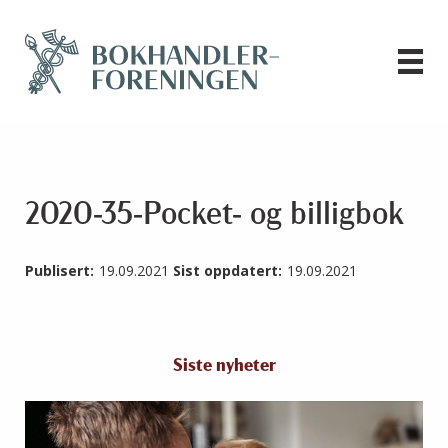
2020-35-Pocket- og billigbok
Publisert:
19.09.2021
Sist oppdatert:
19.09.2021
Siste nyheter