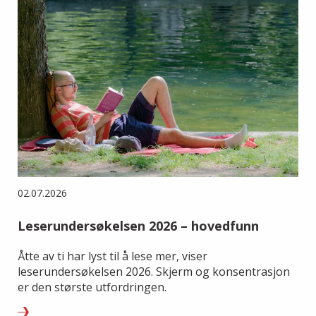
02.07.2026
Leserundersøkelsen 2026 – hovedfunn
Åtte av ti har lyst til å lese mer, viser
leserundersøkelsen 2026. Skjerm og konsentrasjon
er den største utfordringen.