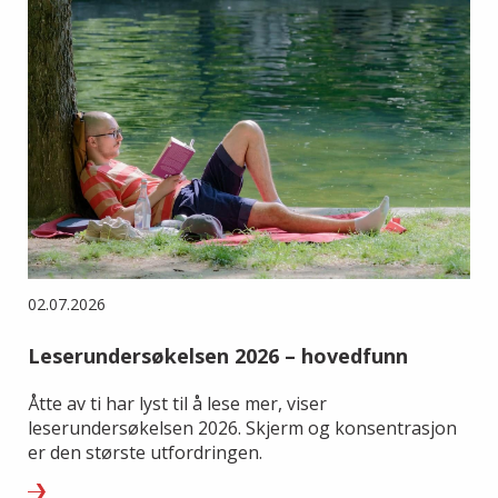
02.07.2026
Leserundersøkelsen 2026 – hovedfunn
Åtte av ti har lyst til å lese mer, viser
leserundersøkelsen 2026. Skjerm og konsentrasjon
er den største utfordringen.