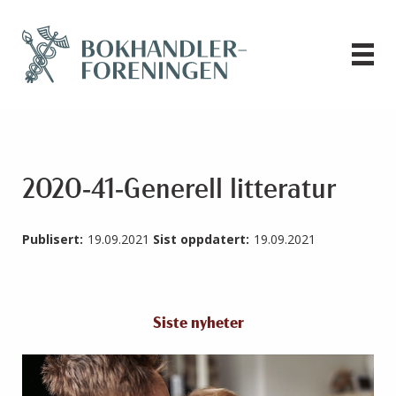
2020-41-Generell litteratur
Publisert:
19.09.2021
Sist oppdatert:
19.09.2021
Siste nyheter