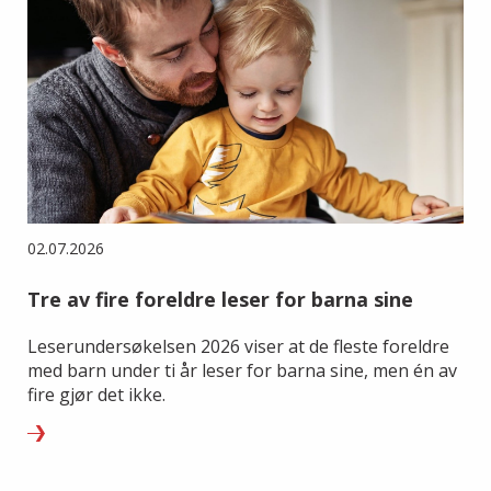
02.07.2026
Tre av fire foreldre leser for barna sine
Leserundersøkelsen 2026 viser at de fleste foreldre
med barn under ti år leser for barna sine, men én av
fire gjør det ikke.