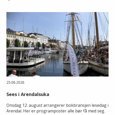
25.06.2026
Sees i Arendalsuka
Onsdag 12. august arrangerer bokbransjen lesedag i
Arendal. Her er programposter alle bør få med seg.