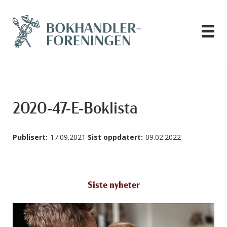
2020-47-E-Boklista
Publisert:
17.09.2021
Sist oppdatert:
09.02.2022
Siste nyheter