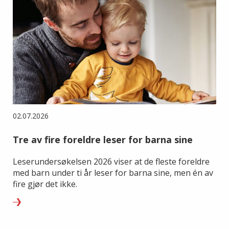
02.07.2026
Tre av fire foreldre leser for barna sine
Leserundersøkelsen 2026 viser at de fleste foreldre
med barn under ti år leser for barna sine, men én av
fire gjør det ikke.