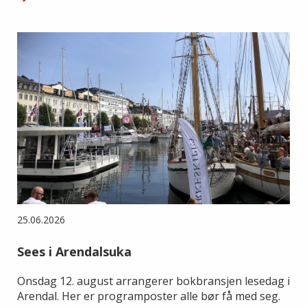
25.06.2026
Sees i Arendalsuka
Onsdag 12. august arrangerer bokbransjen lesedag i
Arendal. Her er programposter alle bør få med seg.