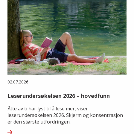
02.07.2026
Leserundersøkelsen 2026 – hovedfunn
Åtte av ti har lyst til å lese mer, viser
leserundersøkelsen 2026. Skjerm og konsentrasjon
er den største utfordringen.