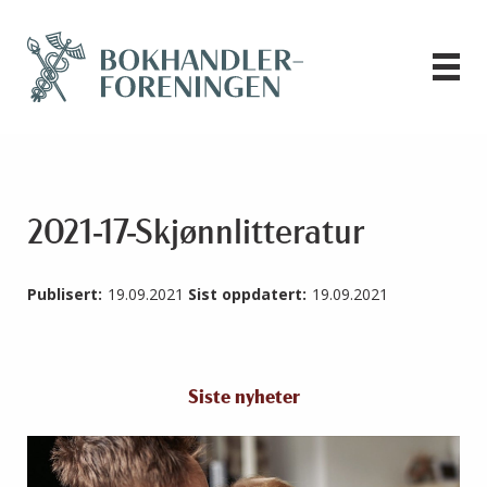
2021-17-Skjønnlitteratur
Publisert:
19.09.2021
Sist oppdatert:
19.09.2021
Siste nyheter