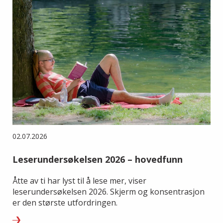
02.07.2026
Leserundersøkelsen 2026 – hovedfunn
Åtte av ti har lyst til å lese mer, viser
leserundersøkelsen 2026. Skjerm og konsentrasjon
er den største utfordringen.