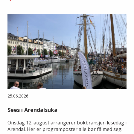
25.06.2026
Sees i Arendalsuka
Onsdag 12. august arrangerer bokbransjen lesedag i
Arendal. Her er programposter alle bør få med seg.