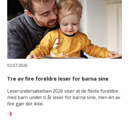
02.07.2026
Tre av fire foreldre leser for barna sine
Leserundersøkelsen 2026 viser at de fleste foreldre
med barn under ti år leser for barna sine, men én av
fire gjør det ikke.