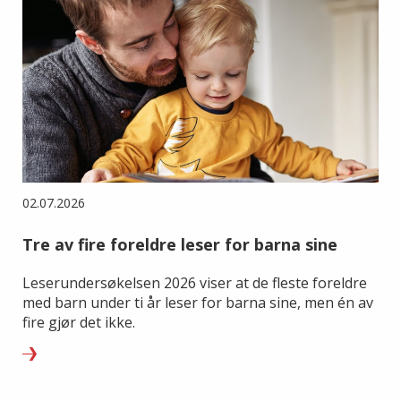
02.07.2026
Tre av fire foreldre leser for barna sine
Leserundersøkelsen 2026 viser at de fleste foreldre
med barn under ti år leser for barna sine, men én av
fire gjør det ikke.