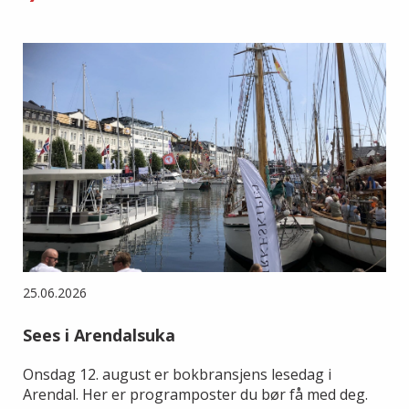
25.06.2026
Sees i Arendalsuka
Onsdag 12. august er bokbransjens lesedag i
Arendal. Her er programposter du bør få med deg.