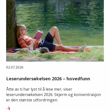
02.07.2026
Leserundersøkelsen 2026 – hovedfunn
Åtte av ti har lyst til å lese mer, viser
leserundersøkelsen 2026. Skjerm og konsentrasjon
er den største utfordringen.