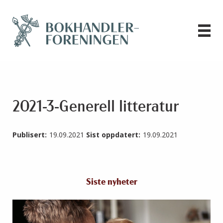
2021-3-Generell litteratur
Publisert:
19.09.2021
Sist oppdatert:
19.09.2021
Siste nyheter