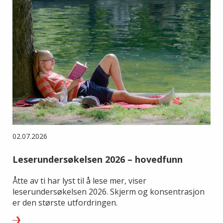
02.07.2026
Leserundersøkelsen 2026 – hovedfunn
Åtte av ti har lyst til å lese mer, viser
leserundersøkelsen 2026. Skjerm og konsentrasjon
er den største utfordringen.