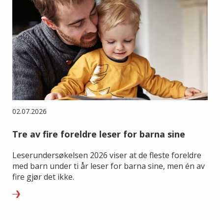
02.07.2026
Tre av fire foreldre leser for barna sine
Leserundersøkelsen 2026 viser at de fleste foreldre
med barn under ti år leser for barna sine, men én av
fire gjør det ikke.