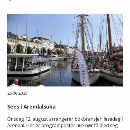
25.06.2026
Sees i Arendalsuka
Onsdag 12. august arrangerer bokbransjen lesedag i
Arendal. Her er programposter alle bør få med seg.