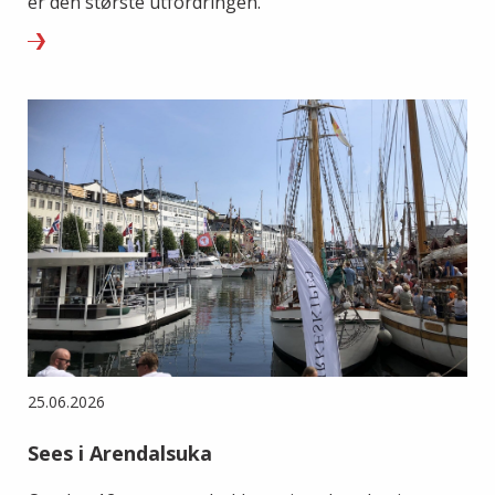
er den største utfordringen.
25.06.2026
Sees i Arendalsuka