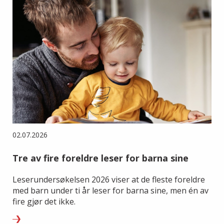
02.07.2026
Tre av fire foreldre leser for barna sine
Leserundersøkelsen 2026 viser at de fleste foreldre
med barn under ti år leser for barna sine, men én av
fire gjør det ikke.