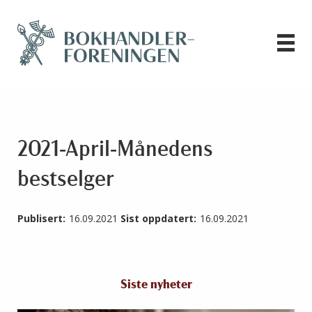
2021-April-Månedens
bestselger
Publisert:
16.09.2021
Sist oppdatert:
16.09.2021
Siste nyheter