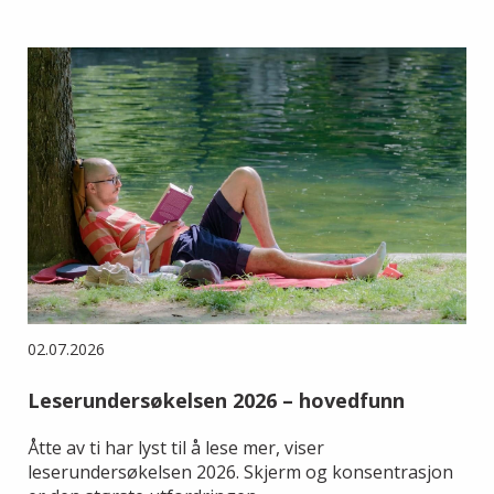
02.07.2026
Leserundersøkelsen 2026 – hovedfunn
Åtte av ti har lyst til å lese mer, viser
leserundersøkelsen 2026. Skjerm og konsentrasjon