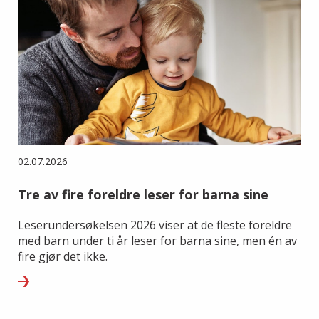
02.07.2026
Tre av fire foreldre leser for barna sine
Leserundersøkelsen 2026 viser at de fleste foreldre
med barn under ti år leser for barna sine, men én av
fire gjør det ikke.