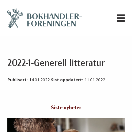
2022-1-Generell litteratur
Publisert:
14.01.2022
Sist oppdatert:
11.01.2022
Siste nyheter