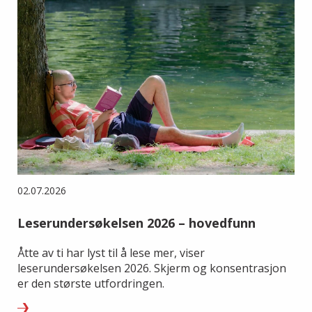
02.07.2026
Leserundersøkelsen 2026 – hovedfunn
Åtte av ti har lyst til å lese mer, viser
leserundersøkelsen 2026. Skjerm og konsentrasjon
er den største utfordringen.