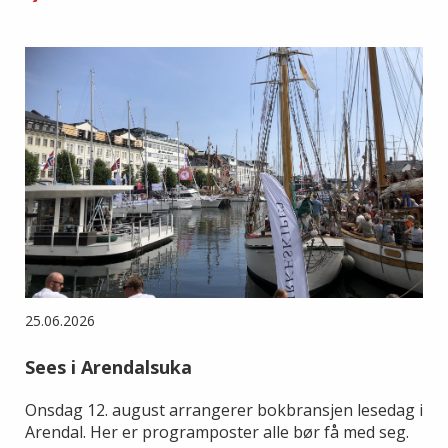
25.06.2026
Sees i Arendalsuka
Onsdag 12. august arrangerer bokbransjen lesedag i
Arendal. Her er programposter alle bør få med seg.