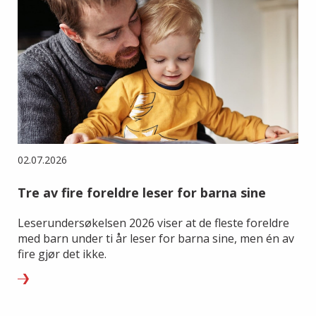
02.07.2026
Tre av fire foreldre leser for barna sine
Leserundersøkelsen 2026 viser at de fleste foreldre
med barn under ti år leser for barna sine, men én av
fire gjør det ikke.