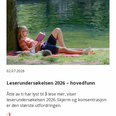
02.07.2026
Leserundersøkelsen 2026 – hovedfunn
Åtte av ti har lyst til å lese mer, viser
leserundersøkelsen 2026. Skjerm og konsentrasjon
er den største utfordringen.