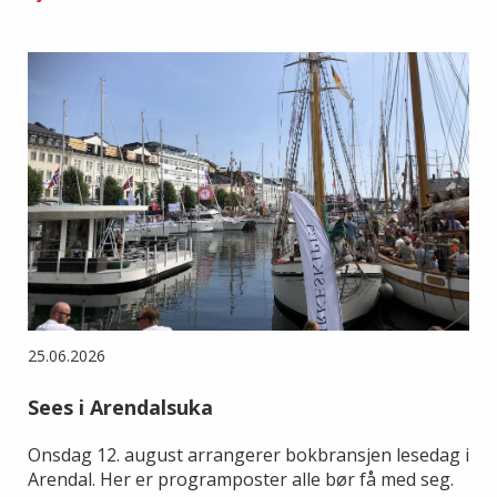
25.06.2026
Sees i Arendalsuka
Onsdag 12. august arrangerer bokbransjen lesedag i
Arendal. Her er programposter alle bør få med seg.