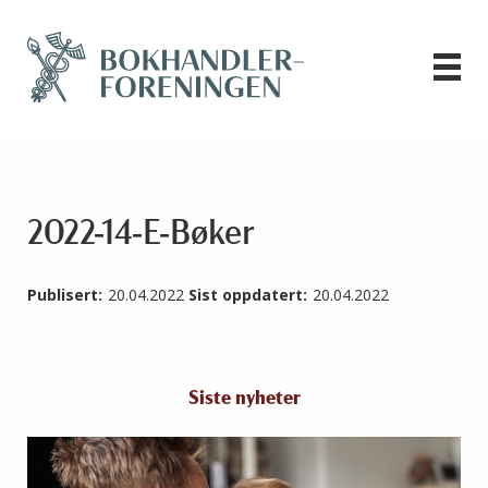
2022-14-E-Bøker
Publisert:
20.04.2022
Sist oppdatert:
20.04.2022
Siste nyheter