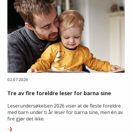
02.07.2026
Tre av fire foreldre leser for barna sine
Leserundersøkelsen 2026 viser at de fleste foreldre
med barn under ti år leser for barna sine, men én av
fire gjør det ikke.