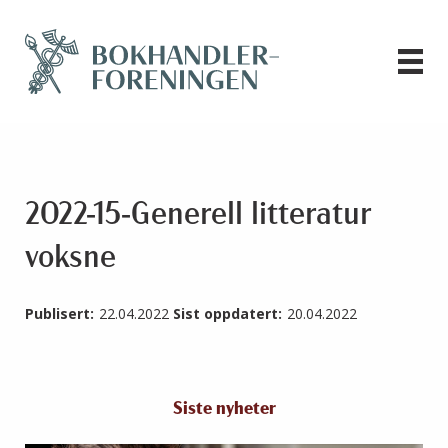
2022-15-Generell litteratur
voksne
Publisert:
22.04.2022
Sist oppdatert:
20.04.2022
Siste nyheter