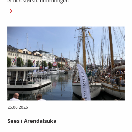
er den største utfordringen.
25.06.2026
Sees i Arendalsuka