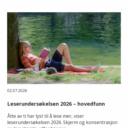
02.07.2026
Leserundersøkelsen 2026 – hovedfunn
Åtte av ti har lyst til å lese mer, viser
leserundersøkelsen 2026. Skjerm og konsentrasjon