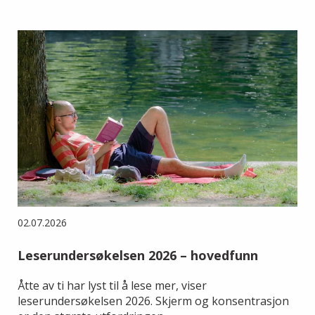
02.07.2026
Leserundersøkelsen 2026 – hovedfunn
Åtte av ti har lyst til å lese mer, viser
leserundersøkelsen 2026. Skjerm og konsentrasjon