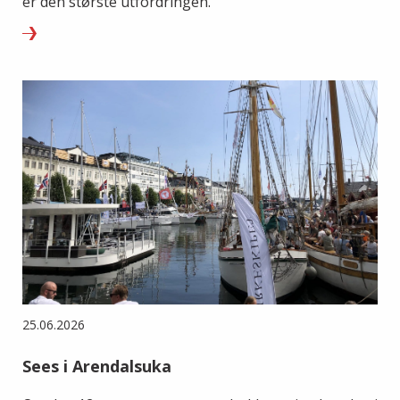
er den største utfordringen.
25.06.2026
Sees i Arendalsuka