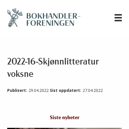
2022-16-Skjønnlitteratur
voksne
Publisert:
29.04.2022
Sist oppdatert:
27.04.2022
Siste nyheter