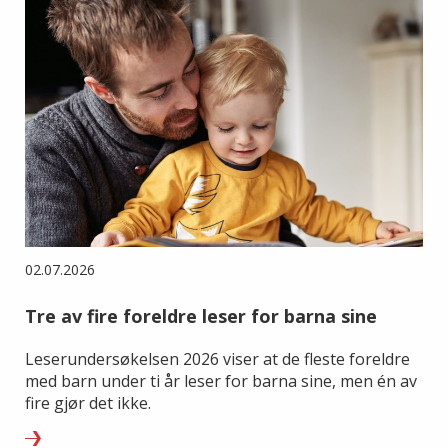
02.07.2026
Tre av fire foreldre leser for barna sine
Leserundersøkelsen 2026 viser at de fleste foreldre
med barn under ti år leser for barna sine, men én av
fire gjør det ikke.