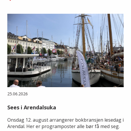
25.06.2026
Sees i Arendalsuka
Onsdag 12. august arrangerer bokbransjen lesedag i
Arendal. Her er programposter alle bør få med seg.