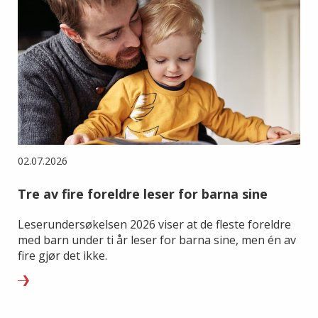
02.07.2026
Tre av fire foreldre leser for barna sine
Leserundersøkelsen 2026 viser at de fleste foreldre
med barn under ti år leser for barna sine, men én av
fire gjør det ikke.