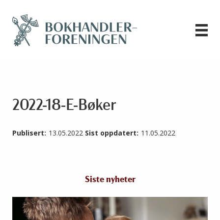
2022-18-E-Bøker
Publisert:
13.05.2022
Sist oppdatert:
11.05.2022
Siste nyheter