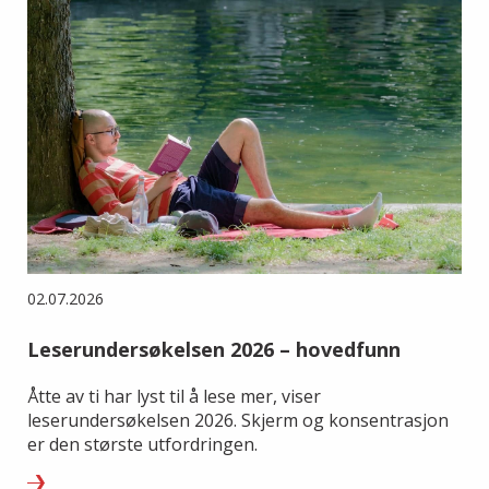
02.07.2026
Leserundersøkelsen 2026 – hovedfunn
Åtte av ti har lyst til å lese mer, viser
leserundersøkelsen 2026. Skjerm og konsentrasjon
er den største utfordringen.