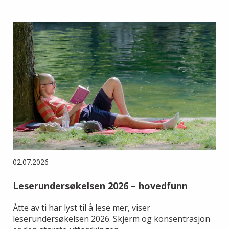
02.07.2026
Leserundersøkelsen 2026 – hovedfunn
Åtte av ti har lyst til å lese mer, viser
leserundersøkelsen 2026. Skjerm og konsentrasjon