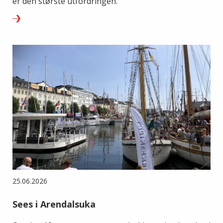
er den største utfordringen.
25.06.2026
Sees i Arendalsuka