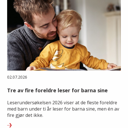
02.07.2026
Tre av fire foreldre leser for barna sine
Leserundersøkelsen 2026 viser at de fleste foreldre
med barn under ti år leser for barna sine, men én av
fire gjør det ikke.