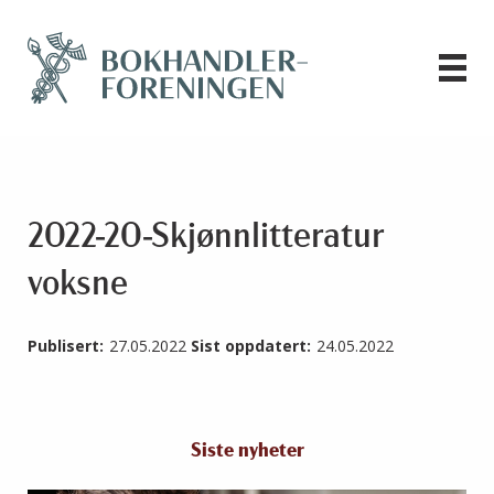
2022-20-Skjønnlitteratur
voksne
Publisert:
27.05.2022
Sist oppdatert:
24.05.2022
Siste nyheter