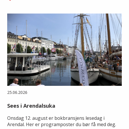
25.06.2026
Sees i Arendalsuka
Onsdag 12. august er bokbransjens lesedag i
Arendal. Her er programposter du bør få med deg.