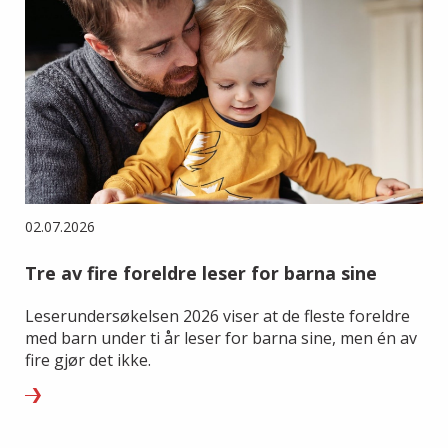
02.07.2026
Tre av fire foreldre leser for barna sine
Leserundersøkelsen 2026 viser at de fleste foreldre
med barn under ti år leser for barna sine, men én av
fire gjør det ikke.