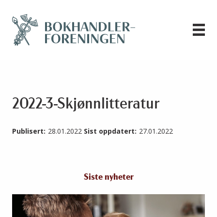
2022-3-Skjønnlitteratur
Publisert:
28.01.2022
Sist oppdatert:
27.01.2022
Siste nyheter