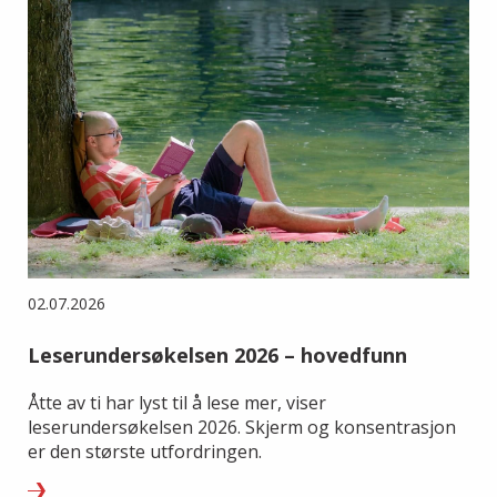
02.07.2026
Leserundersøkelsen 2026 – hovedfunn
Åtte av ti har lyst til å lese mer, viser
leserundersøkelsen 2026. Skjerm og konsentrasjon
er den største utfordringen.