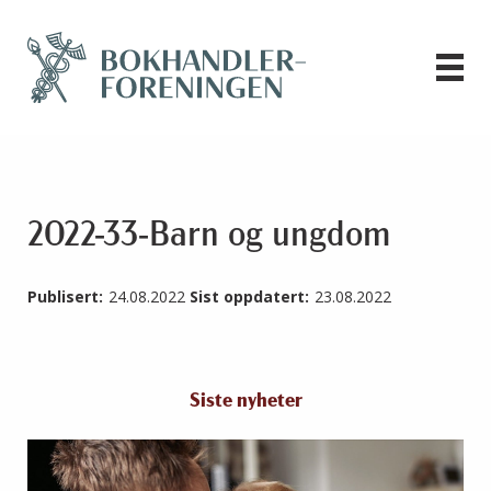
2022-33-Barn og ungdom
Publisert:
24.08.2022
Sist oppdatert:
23.08.2022
Siste nyheter