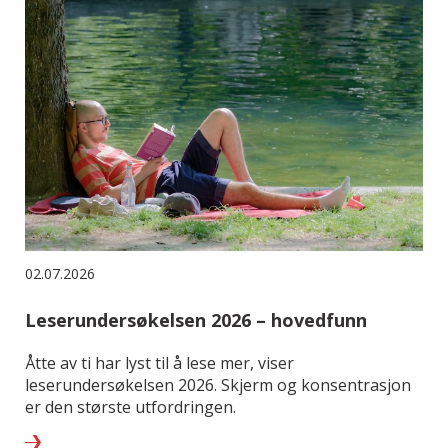
02.07.2026
Leserundersøkelsen 2026 – hovedfunn
Åtte av ti har lyst til å lese mer, viser
leserundersøkelsen 2026. Skjerm og konsentrasjon
er den største utfordringen.