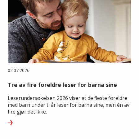
02.07.2026
Tre av fire foreldre leser for barna sine
Leserundersøkelsen 2026 viser at de fleste foreldre
med barn under ti år leser for barna sine, men én av
fire gjør det ikke.