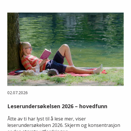
02.07.2026
Leserundersøkelsen 2026 – hovedfunn
Åtte av ti har lyst til å lese mer, viser
leserundersøkelsen 2026. Skjerm og konsentrasjon