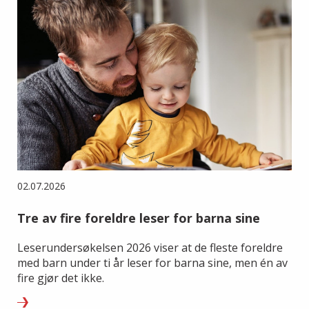
02.07.2026
Tre av fire foreldre leser for barna sine
Leserundersøkelsen 2026 viser at de fleste foreldre
med barn under ti år leser for barna sine, men én av
fire gjør det ikke.