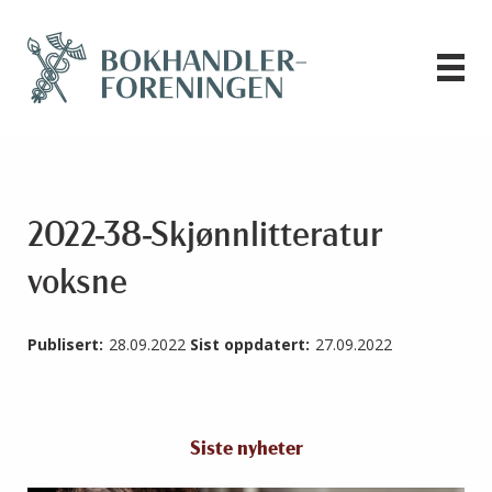
2022-38-Skjønnlitteratur
voksne
Publisert:
28.09.2022
Sist oppdatert:
27.09.2022
Siste nyheter