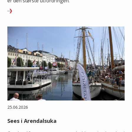
er den største utfordringen.
25.06.2026
Sees i Arendalsuka