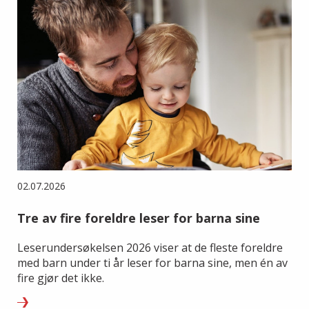
02.07.2026
Tre av fire foreldre leser for barna sine
Leserundersøkelsen 2026 viser at de fleste foreldre
med barn under ti år leser for barna sine, men én av
fire gjør det ikke.