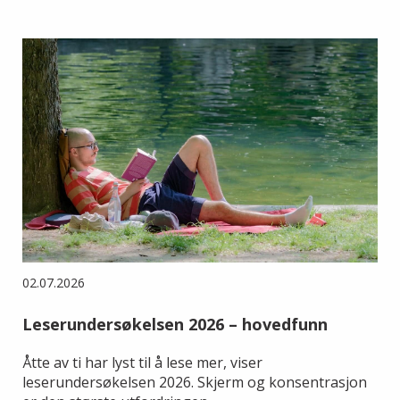
02.07.2026
Leserundersøkelsen 2026 – hovedfunn
Åtte av ti har lyst til å lese mer, viser
leserundersøkelsen 2026. Skjerm og konsentrasjon