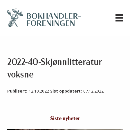
2022-40-Skjønnlitteratur
voksne
Publisert:
12.10.2022
Sist oppdatert:
07.12.2022
Siste nyheter