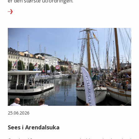
er den største utfordringen.
25.06.2026
Sees i Arendalsuka