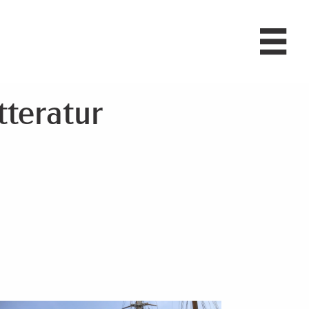
tteratur