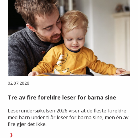
02.07.2026
Tre av fire foreldre leser for barna sine
Leserundersøkelsen 2026 viser at de fleste foreldre
med barn under ti år leser for barna sine, men én av
fire gjør det ikke.