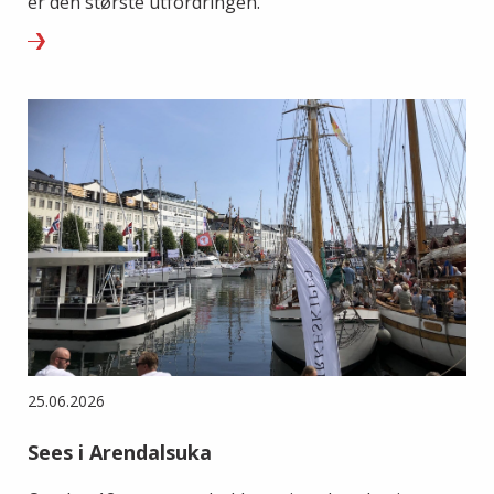
er den største utfordringen.
25.06.2026
Sees i Arendalsuka