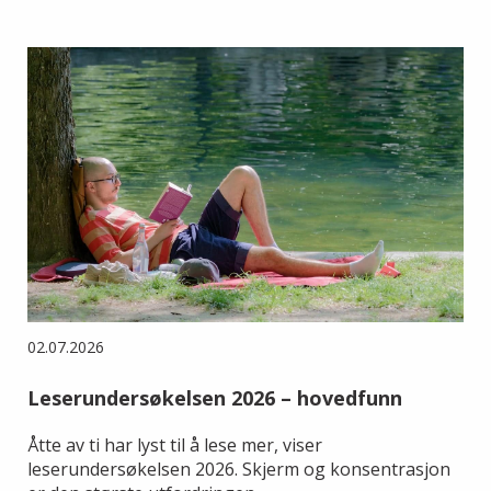
02.07.2026
Leserundersøkelsen 2026 – hovedfunn
Åtte av ti har lyst til å lese mer, viser
leserundersøkelsen 2026. Skjerm og konsentrasjon