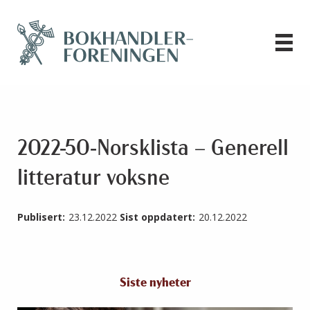
2022-50-Norsklista – Generell
litteratur voksne
Publisert:
23.12.2022
Sist oppdatert:
20.12.2022
Siste nyheter