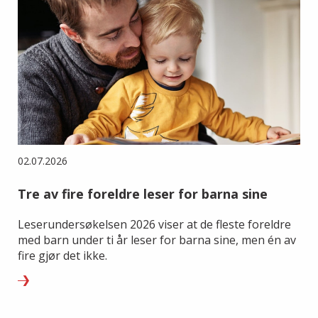
02.07.2026
Tre av fire foreldre leser for barna sine
Leserundersøkelsen 2026 viser at de fleste foreldre
med barn under ti år leser for barna sine, men én av
fire gjør det ikke.