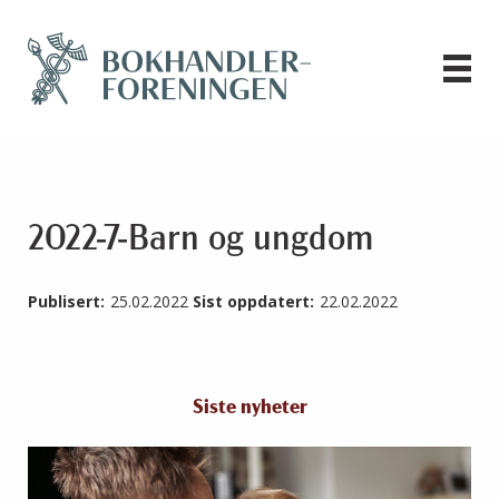
2022-7-Barn og ungdom
Publisert:
25.02.2022
Sist oppdatert:
22.02.2022
Siste nyheter