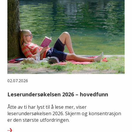
02.07.2026
Leserundersøkelsen 2026 – hovedfunn
Åtte av ti har lyst til å lese mer, viser
leserundersøkelsen 2026. Skjerm og konsentrasjon
er den største utfordringen.