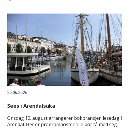
25.06.2026
Sees i Arendalsuka
Onsdag 12. august arrangerer bokbransjen lesedag i
Arendal. Her er programposter alle bør få med seg.