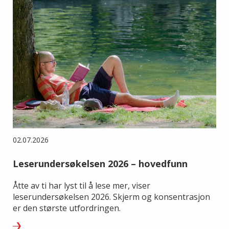
02.07.2026
Leserundersøkelsen 2026 – hovedfunn
Åtte av ti har lyst til å lese mer, viser
leserundersøkelsen 2026. Skjerm og konsentrasjon
er den største utfordringen.