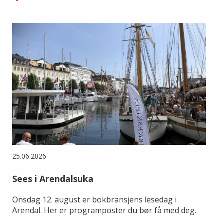
25.06.2026
Sees i Arendalsuka
Onsdag 12. august er bokbransjens lesedag i
Arendal. Her er programposter du bør få med deg.