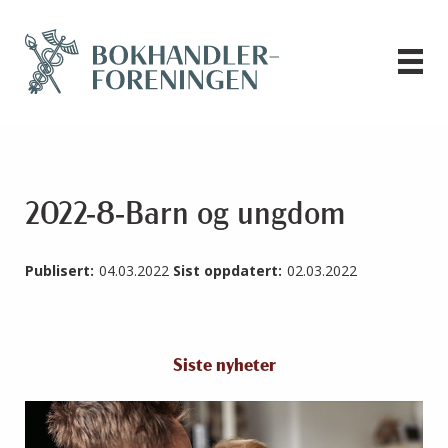
2022-8-Barn og ungdom
Publisert:
04.03.2022
Sist oppdatert:
02.03.2022
Siste nyheter