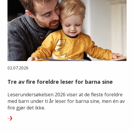
02.07.2026
Tre av fire foreldre leser for barna sine
Leserundersøkelsen 2026 viser at de fleste foreldre
med barn under ti år leser for barna sine, men én av
fire gjør det ikke.