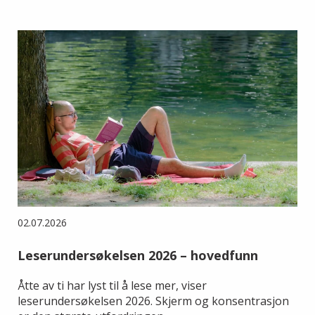
02.07.2026
Leserundersøkelsen 2026 – hovedfunn
Åtte av ti har lyst til å lese mer, viser
leserundersøkelsen 2026. Skjerm og konsentrasjon