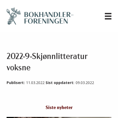
2022-9-Skjønnlitteratur
voksne
Publisert:
11.03.2022
Sist oppdatert:
09.03.2022
Siste nyheter