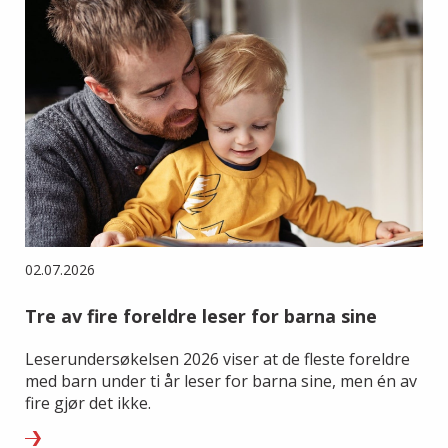
02.07.2026
Tre av fire foreldre leser for barna sine
Leserundersøkelsen 2026 viser at de fleste foreldre
med barn under ti år leser for barna sine, men én av
fire gjør det ikke.