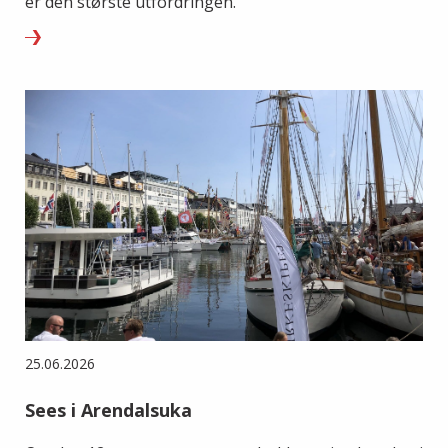
er den største utfordringen.
25.06.2026
Sees i Arendalsuka