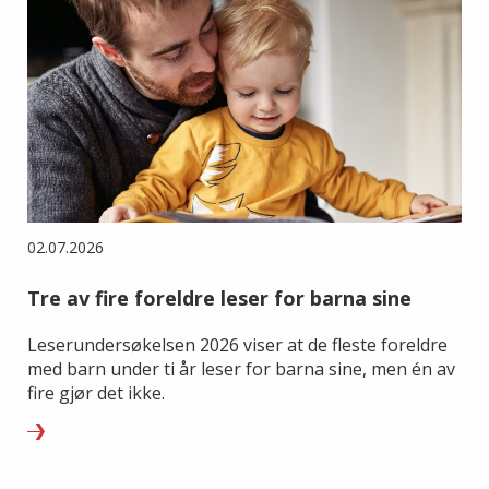
02.07.2026
Tre av fire foreldre leser for barna sine
Leserundersøkelsen 2026 viser at de fleste foreldre
med barn under ti år leser for barna sine, men én av
fire gjør det ikke.