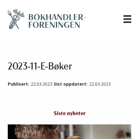
2023-11-E-Bøker
Publisert:
22.03.2023
Sist oppdatert:
22.03.2023
Siste nyheter