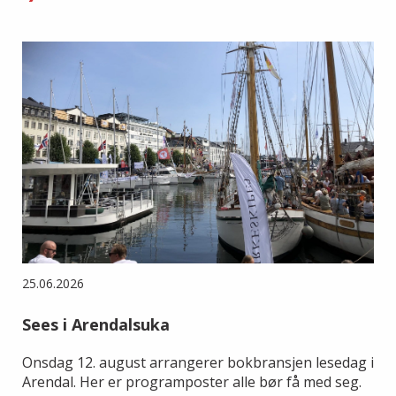
25.06.2026
Sees i Arendalsuka
Onsdag 12. august arrangerer bokbransjen lesedag i
Arendal. Her er programposter alle bør få med seg.