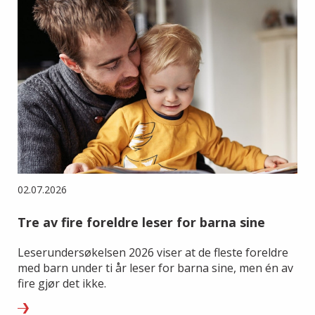
02.07.2026
Tre av fire foreldre leser for barna sine
Leserundersøkelsen 2026 viser at de fleste foreldre
med barn under ti år leser for barna sine, men én av
fire gjør det ikke.