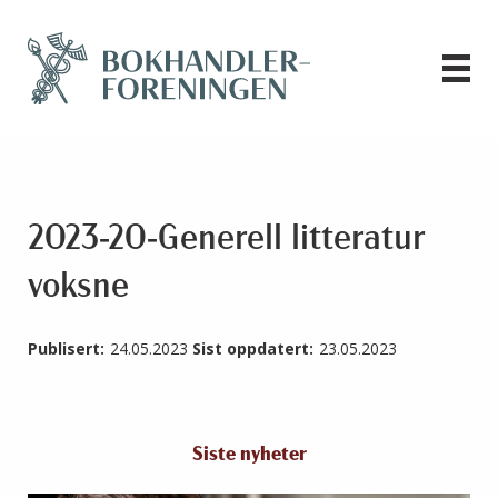
2023-20-Generell litteratur
voksne
Publisert:
24.05.2023
Sist oppdatert:
23.05.2023
Siste nyheter