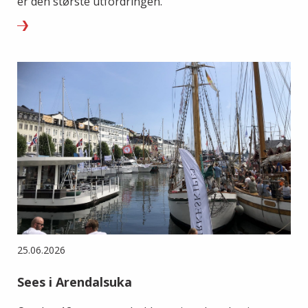
er den største utfordringen.
25.06.2026
Sees i Arendalsuka