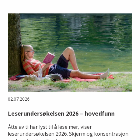
02.07.2026
Leserundersøkelsen 2026 – hovedfunn
Åtte av ti har lyst til å lese mer, viser
leserundersøkelsen 2026. Skjerm og konsentrasjon