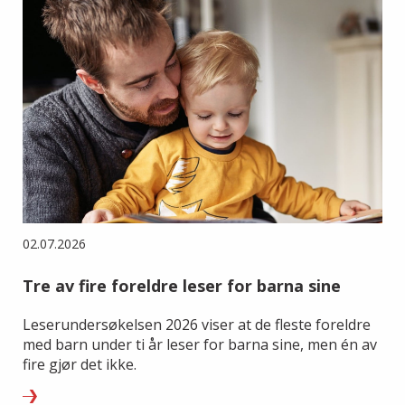
02.07.2026
Tre av fire foreldre leser for barna sine
Leserundersøkelsen 2026 viser at de fleste foreldre
med barn under ti år leser for barna sine, men én av
fire gjør det ikke.