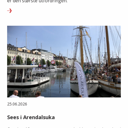
er den største utfordringen.
25.06.2026
Sees i Arendalsuka