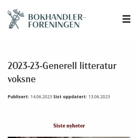
2023-23-Generell litteratur
voksne
Publisert:
14.06.2023
Sist oppdatert:
13.06.2023
Siste nyheter