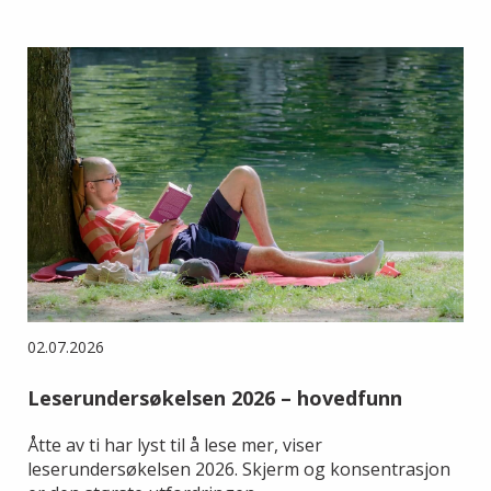
02.07.2026
Leserundersøkelsen 2026 – hovedfunn
Åtte av ti har lyst til å lese mer, viser
leserundersøkelsen 2026. Skjerm og konsentrasjon