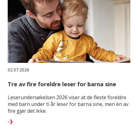
02.07.2026
Tre av fire foreldre leser for barna sine
Leserundersøkelsen 2026 viser at de fleste foreldre
med barn under ti år leser for barna sine, men én av
fire gjør det ikke.