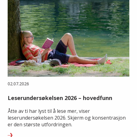
02.07.2026
Leserundersøkelsen 2026 – hovedfunn
Åtte av ti har lyst til å lese mer, viser
leserundersøkelsen 2026. Skjerm og konsentrasjon
er den største utfordringen.