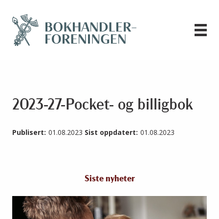
2023-27-Pocket- og billigbok
Publisert:
01.08.2023
Sist oppdatert:
01.08.2023
Siste nyheter