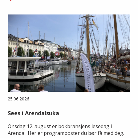
25.06.2026
Sees i Arendalsuka
Onsdag 12. august er bokbransjens lesedag i
Arendal. Her er programposter du bør få med deg.