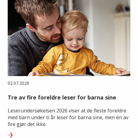
02.07.2026
Tre av fire foreldre leser for barna sine
Leserundersøkelsen 2026 viser at de fleste foreldre
med barn under ti år leser for barna sine, men én av
fire gjør det ikke.