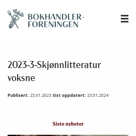
2023-3-Skjønnlitteratur
voksne
Publisert:
25.01.2023
Sist oppdatert:
23.01.2024
Siste nyheter