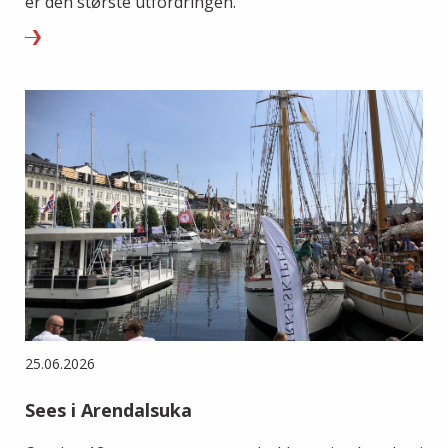
er den største utfordringen.
25.06.2026
Sees i Arendalsuka