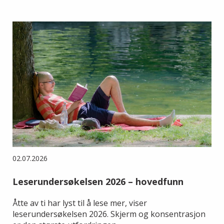
02.07.2026
Leserundersøkelsen 2026 – hovedfunn
Åtte av ti har lyst til å lese mer, viser
leserundersøkelsen 2026. Skjerm og konsentrasjon