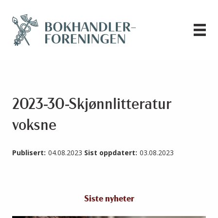
2023-30-Skjønnlitteratur
voksne
Publisert:
04.08.2023
Sist oppdatert:
03.08.2023
Siste nyheter