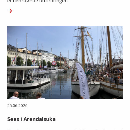
er den største utfordringen.
25.06.2026
Sees i Arendalsuka