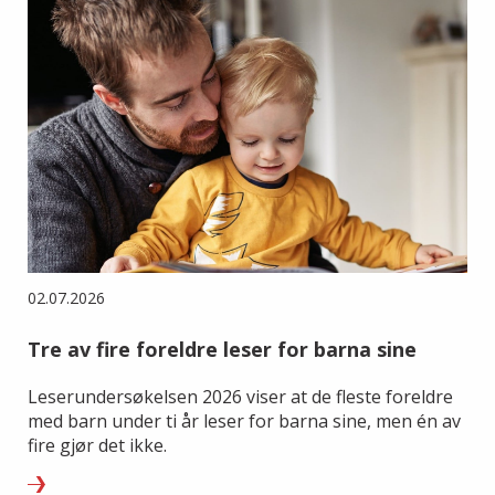
02.07.2026
Tre av fire foreldre leser for barna sine
Leserundersøkelsen 2026 viser at de fleste foreldre
med barn under ti år leser for barna sine, men én av
fire gjør det ikke.