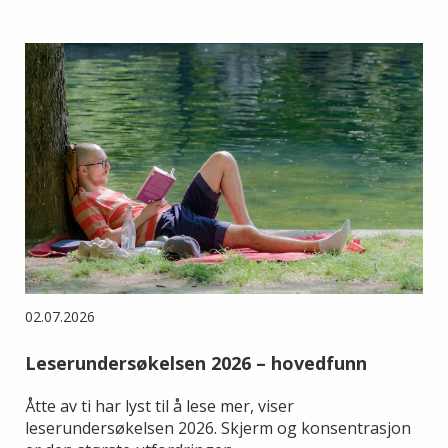
02.07.2026
Leserundersøkelsen 2026 – hovedfunn
Åtte av ti har lyst til å lese mer, viser
leserundersøkelsen 2026. Skjerm og konsentrasjon