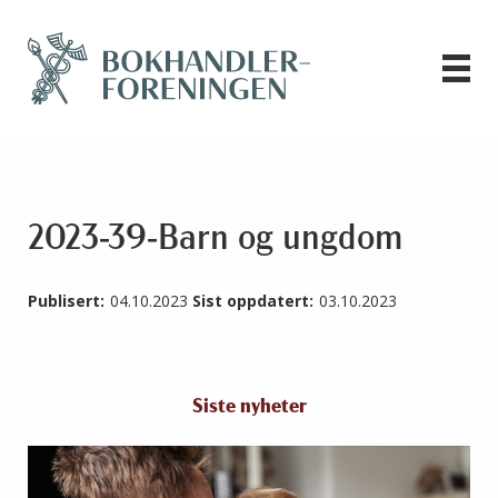
2023-39-Barn og ungdom
Publisert:
04.10.2023
Sist oppdatert:
03.10.2023
Siste nyheter