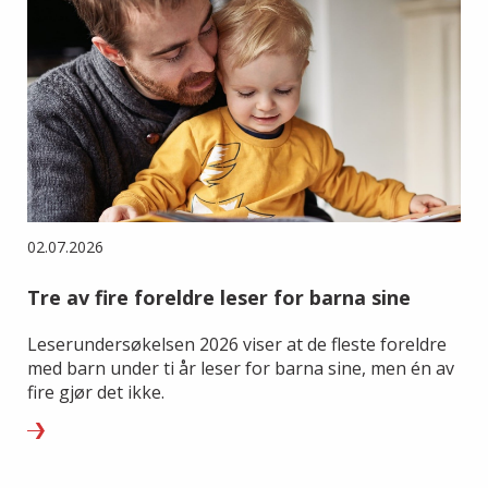
02.07.2026
Tre av fire foreldre leser for barna sine
Leserundersøkelsen 2026 viser at de fleste foreldre
med barn under ti år leser for barna sine, men én av
fire gjør det ikke.