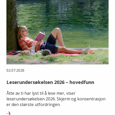
02.07.2026
Leserundersøkelsen 2026 – hovedfunn
Åtte av ti har lyst til å lese mer, viser
leserundersøkelsen 2026. Skjerm og konsentrasjon
er den største utfordringen.