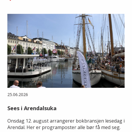
25.06.2026
Sees i Arendalsuka
Onsdag 12. august arrangerer bokbransjen lesedag i
Arendal. Her er programposter alle bør få med seg.